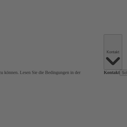
Kontakt
zu können. Lesen Sie die Bedingungen in der
Kontakt
Sc