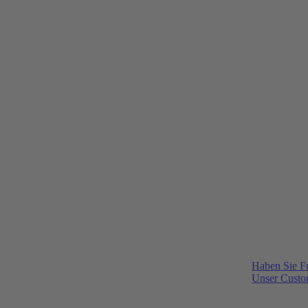
Haben Sie F
Unser Custom