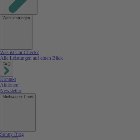
Wahlleistungen
Was ist Car Check?
Alle Leistungen auf einen Blick
FAQ
Kontakt
Aktionen
Newsletter
Mietwagen-Tipps
Sunny Blog