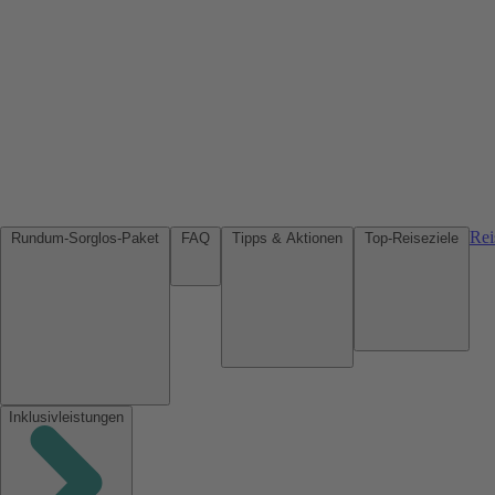
Rei
Rundum-Sorglos-Paket
FAQ
Tipps & Aktionen
Top-Reiseziele
Inklusivleistungen