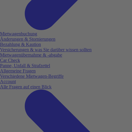
Mietwagenbuchung
Änderungen & Stornierungen
Bezahlung & Kaution
Versicherungen & was Sie darüber wissen sollten
Mietwagenübernahme & -abgabe
Car Check
Panne, Unfall & Strafzettel
Allgemeine Fragen
Verschiedene Mietwagen-Begriffe
Account
Alle Fragen auf einen Blick