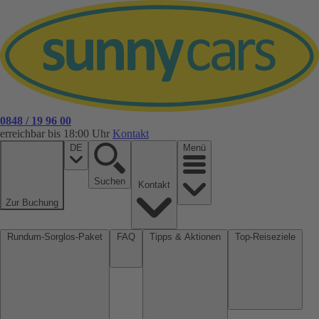
0848 / 19 96 00
erreichbar bis 18:00 Uhr
Kontakt
DE
Menü
Suchen
Kontakt
Zur Buchung
Rundum-Sorglos-Paket
FAQ
Tipps & Aktionen
Top-Reiseziele