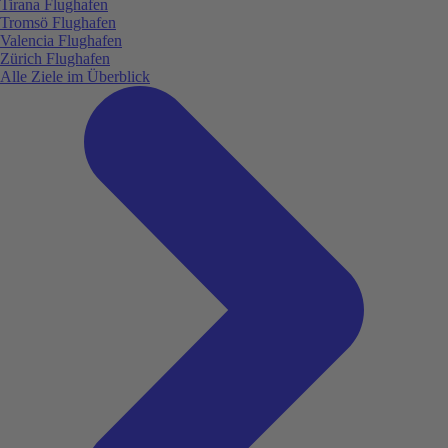
Tirana Flughafen
Tromsö Flughafen
Valencia Flughafen
Zürich Flughafen
Alle Ziele im Überblick