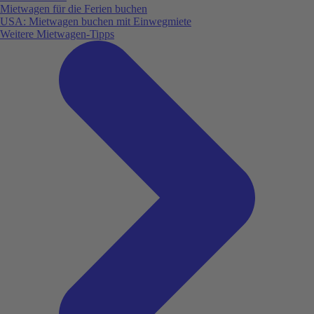
Mietwagen für die Ferien buchen
USA: Mietwagen buchen mit Einwegmiete
Weitere Mietwagen-Tipps