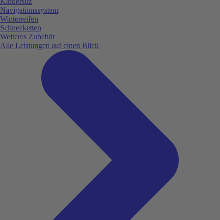
Kindersitz
Navigationssystem
Winterreifen
Schneeketten
Weiteres Zubehör
Alle Leistungen auf einen Blick