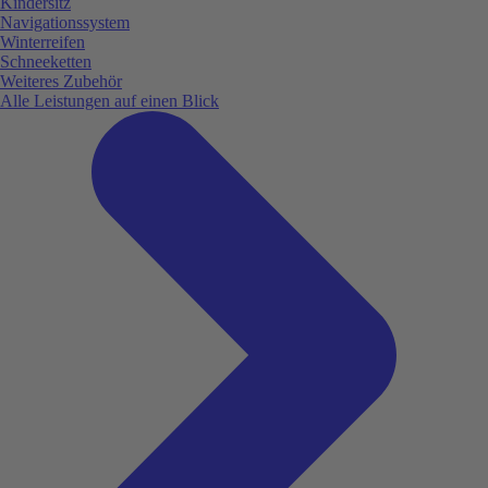
Kindersitz
Navigationssystem
Winterreifen
Schneeketten
Weiteres Zubehör
Alle Leistungen auf einen Blick