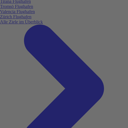
Tirana Flughafen
Tromsö Flughafen
Valencia Flughafen
Zürich Flughafen
Alle Ziele im Überblick