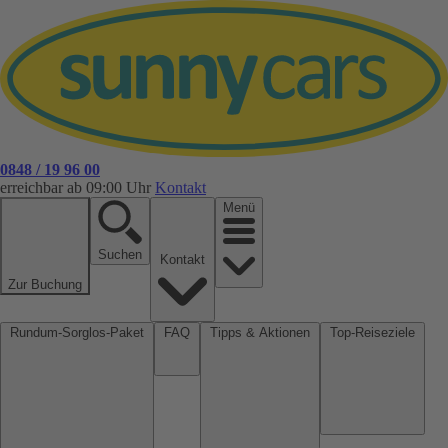
0848 / 19 96 00
erreichbar ab 09:00 Uhr
Kontakt
Menü
Suchen
Kontakt
Zur Buchung
Rundum-Sorglos-Paket
FAQ
Tipps & Aktionen
Top-Reiseziele