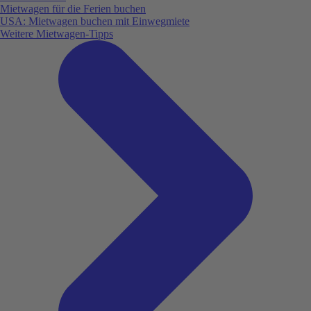
Mietwagen für die Ferien buchen
USA: Mietwagen buchen mit Einwegmiete
Weitere Mietwagen-Tipps