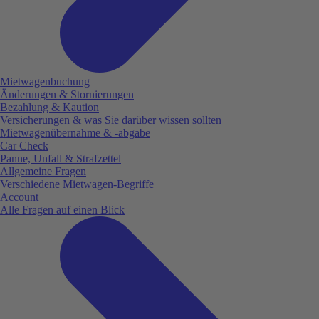
Mietwagenbuchung
Änderungen & Stornierungen
Bezahlung & Kaution
Versicherungen & was Sie darüber wissen sollten
Mietwagenübernahme & -abgabe
Car Check
Panne, Unfall & Strafzettel
Allgemeine Fragen
Verschiedene Mietwagen-Begriffe
Account
Alle Fragen auf einen Blick