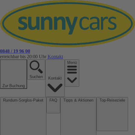
0848 / 19 96 00
erreichbar bis 20:00 Uhr
Kontakt
Menü
Suchen
Kontakt
Zur Buchung
Rundum-Sorglos-Paket
FAQ
Tipps & Aktionen
Top-Reiseziele