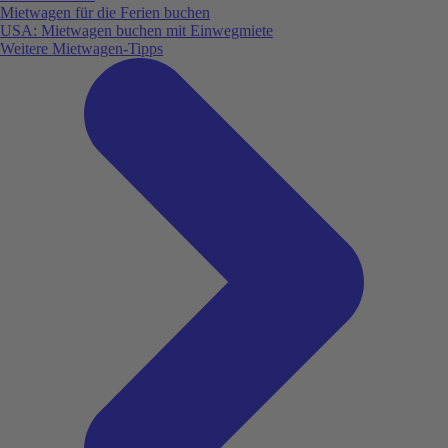
Mietwagen für die Ferien buchen
USA: Mietwagen buchen mit Einwegmiete
Weitere Mietwagen-Tipps