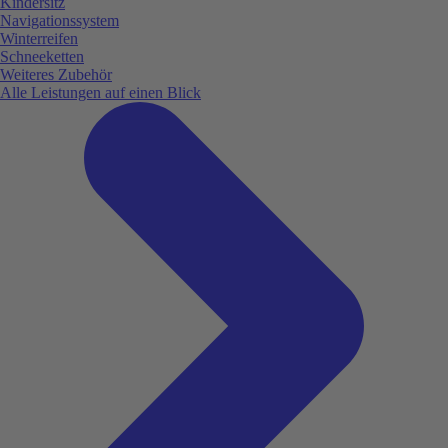
Kindersitz
Navigationssystem
Winterreifen
Schneeketten
Weiteres Zubehör
Alle Leistungen auf einen Blick