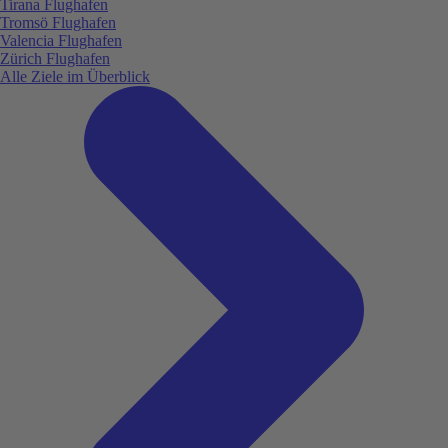
Tirana Flughafen
Tromsö Flughafen
Valencia Flughafen
Zürich Flughafen
Alle Ziele im Überblick