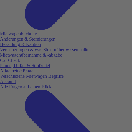
Mietwagenbuchung
Änderungen & Stornierungen
Bezahlung & Kaution
Versicherungen & was Sie darüber wissen sollten
Mietwagenübernahme & -abgabe
Car Check
Panne, Unfall & Strafzettel
Allgemeine Fragen
Verschiedene Mietwagen-Begriffe
Account
Alle Fragen auf einen Blick