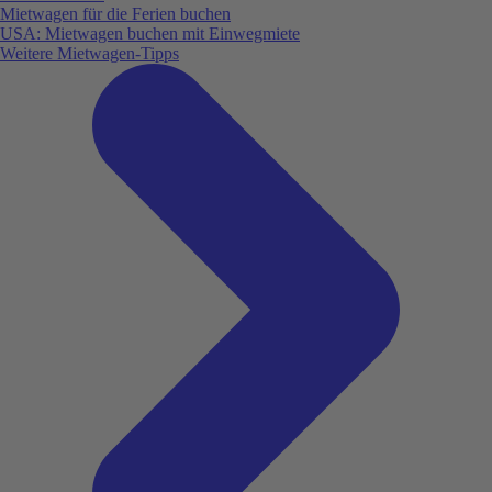
Mietwagen für die Ferien buchen
USA: Mietwagen buchen mit Einwegmiete
Weitere Mietwagen-Tipps