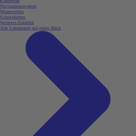
Kindersitz
Navigationssystem
Winterreifen
Schneeketten
Weiteres Zubehör
Alle Leistungen auf einen Blick