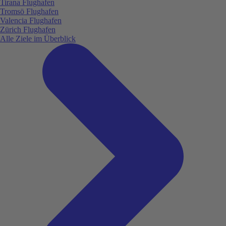
Tirana Flughafen
Tromsö Flughafen
Valencia Flughafen
Zürich Flughafen
Alle Ziele im Überblick