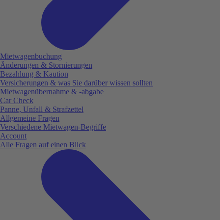
Mietwagenbuchung
Änderungen & Stornierungen
Bezahlung & Kaution
Versicherungen & was Sie darüber wissen sollten
Mietwagenübernahme & -abgabe
Car Check
Panne, Unfall & Strafzettel
Allgemeine Fragen
Verschiedene Mietwagen-Begriffe
Account
Alle Fragen auf einen Blick