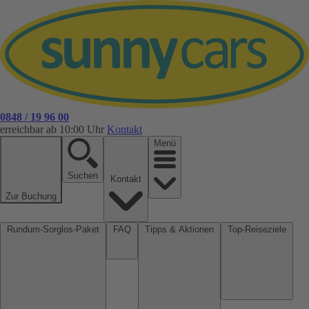
0848 / 19 96 00
erreichbar ab 10:00 Uhr
Kontakt
Menü
Suchen
Kontakt
Zur Buchung
Rundum-Sorglos-Paket
FAQ
Tipps & Aktionen
Top-Reiseziele