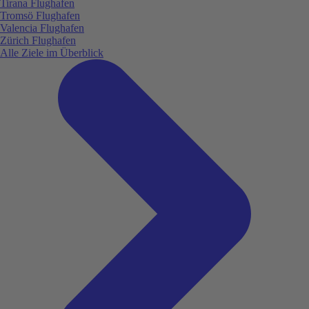
Tirana Flughafen
Tromsö Flughafen
Valencia Flughafen
Zürich Flughafen
Alle Ziele im Überblick