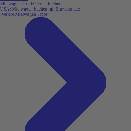
Mietwagen für die Ferien buchen
USA: Mietwagen buchen mit Einwegmiete
Weitere Mietwagen-Tipps