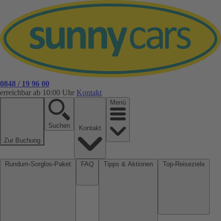
0848 / 19 96 00
erreichbar ab 10:00 Uhr
Kontakt
Menü
Suchen
Kontakt
Zur Buchung
Rundum-Sorglos-Paket
FAQ
Tipps & Aktionen
Top-Reiseziele