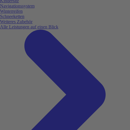
Kindersitz
Navigationssystem
Winterreifen
Schneeketten
Weiteres Zubehör
Alle Leistungen auf einen Blick