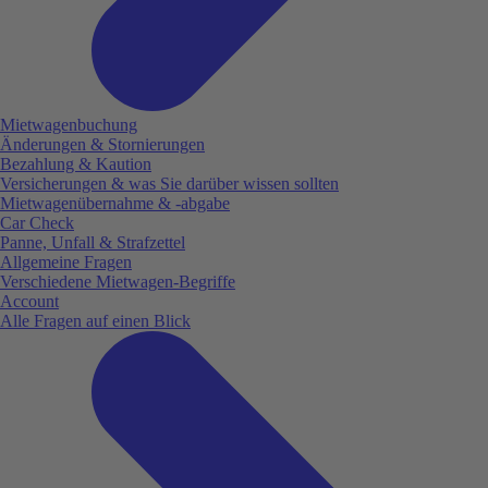
Mietwagenbuchung
Änderungen & Stornierungen
Bezahlung & Kaution
Versicherungen & was Sie darüber wissen sollten
Mietwagenübernahme & -abgabe
Car Check
Panne, Unfall & Strafzettel
Allgemeine Fragen
Verschiedene Mietwagen-Begriffe
Account
Alle Fragen auf einen Blick