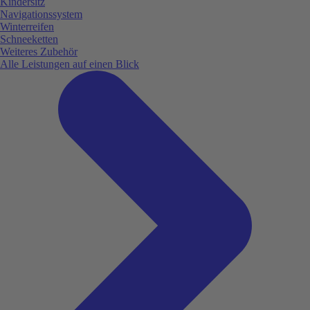
Kindersitz
Navigationssystem
Winterreifen
Schneeketten
Weiteres Zubehör
Alle Leistungen auf einen Blick