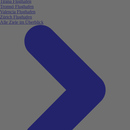
Tirana Flughafen
Tromsö Flughafen
Valencia Flughafen
Zürich Flughafen
Alle Ziele im Überblick