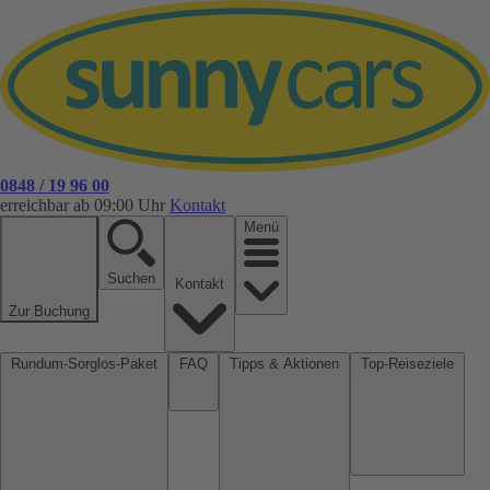
0848 / 19 96 00
erreichbar ab 09:00 Uhr
Kontakt
Menü
Suchen
Kontakt
Zur Buchung
Rundum-Sorglos-Paket
FAQ
Tipps & Aktionen
Top-Reiseziele