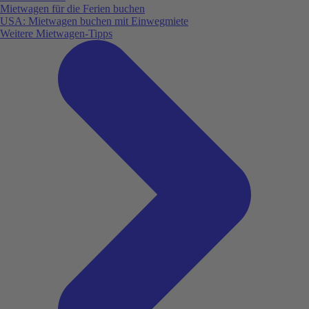
Mietwagen für die Ferien buchen
USA: Mietwagen buchen mit Einwegmiete
Weitere Mietwagen-Tipps