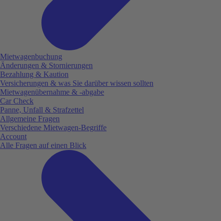
Mietwagenbuchung
Änderungen & Stornierungen
Bezahlung & Kaution
Versicherungen & was Sie darüber wissen sollten
Mietwagenübernahme & -abgabe
Car Check
Panne, Unfall & Strafzettel
Allgemeine Fragen
Verschiedene Mietwagen-Begriffe
Account
Alle Fragen auf einen Blick