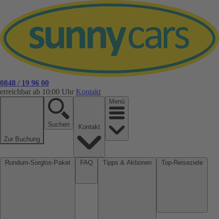
0848 / 19 96 00
erreichbar ab 10:00 Uhr
Kontakt
Menü
Suchen
Kontakt
Zur Buchung
Rundum-Sorglos-Paket
FAQ
Tipps & Aktionen
Top-Reiseziele