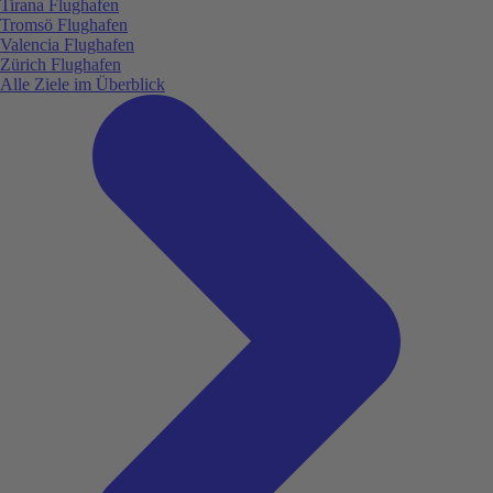
Tirana Flughafen
Tromsö Flughafen
Valencia Flughafen
Zürich Flughafen
Alle Ziele im Überblick