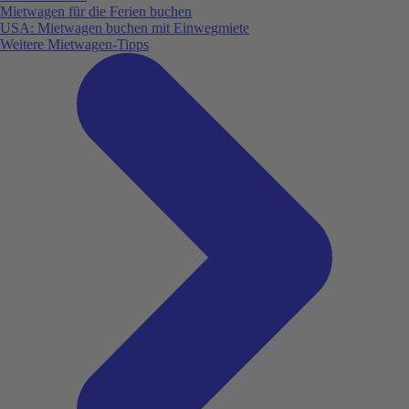
Mietwagen für die Ferien buchen
USA: Mietwagen buchen mit Einwegmiete
Weitere Mietwagen-Tipps