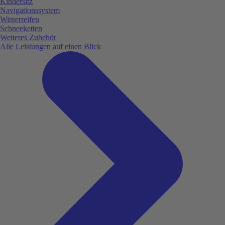
Kindersitz
Navigationssystem
Winterreifen
Schneeketten
Weiteres Zubehör
Alle Leistungen auf einen Blick