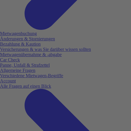
Mietwagenbuchung
Änderungen & Stornierungen
Bezahlung & Kaution
Versicherungen & was Sie darüber wissen sollten
Mietwagenübernahme & -abgabe
Car Check
Panne, Unfall & Strafzettel
Allgemeine Fragen
Verschiedene Mietwagen-Begriffe
Account
Alle Fragen auf einen Blick