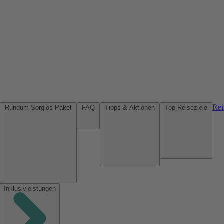
Rei
Rundum-Sorglos-Paket
FAQ
Tipps & Aktionen
Top-Reiseziele
Inklusivleistungen