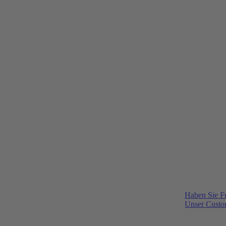
Haben Sie F
Unser Custom