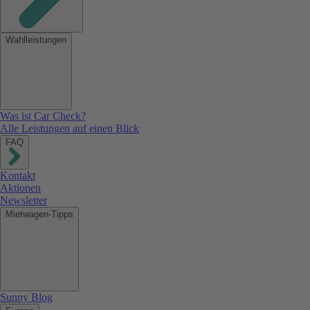
Wahlleistungen
Was ist Car Check?
Alle Leistungen auf einen Blick
FAQ
Kontakt
Aktionen
Newsletter
Mietwagen-Tipps
Sunny Blog