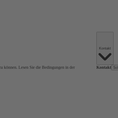
Kontakt
zu können. Lesen Sie die Bedingungen in der
Kontakt
Sc