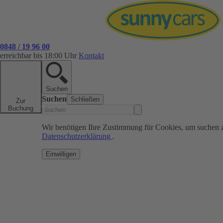
0848 / 19 96 00
erreichbar bis 18:00 Uhr
Kontakt
Suchen
Suchen
Schließen
Zur
Buchung
Wir benötigen Ihre Zustimmung für Cookies, um suchen 
Datenschutzerklärung
.
Einwilligen