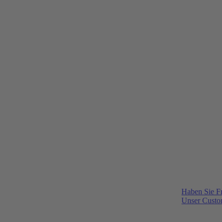
Haben Sie F
Unser Custom