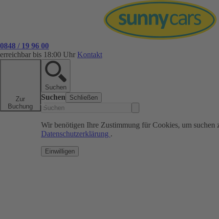
0848 / 19 96 00
erreichbar bis 18:00 Uhr
Kontakt
Suchen
Suchen
Schließen
Zur
Buchung
Wir benötigen Ihre Zustimmung für Cookies, um suchen 
Datenschutzerklärung
.
Einwilligen