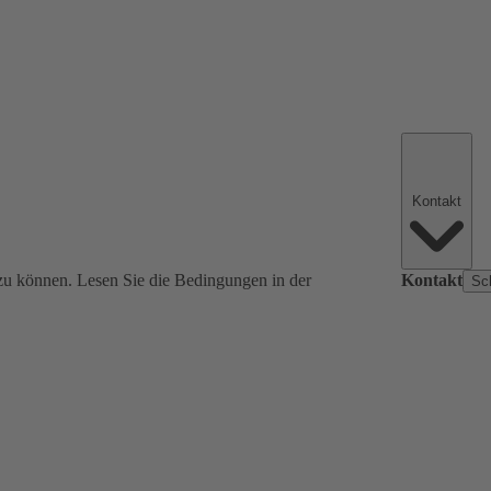
Kontakt
zu können. Lesen Sie die Bedingungen in der
Kontakt
Sc