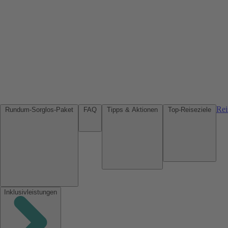
Rei
Rundum-Sorglos-Paket
FAQ
Tipps & Aktionen
Top-Reiseziele
Inklusivleistungen