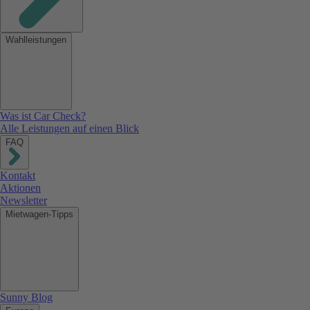
Wahlleistungen
Was ist Car Check?
Alle Leistungen auf einen Blick
FAQ
Kontakt
Aktionen
Newsletter
Mietwagen-Tipps
Sunny Blog