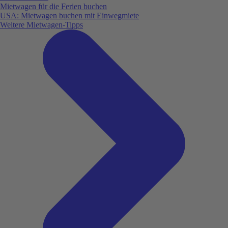
Mietwagen für die Ferien buchen
USA: Mietwagen buchen mit Einwegmiete
Weitere Mietwagen-Tipps