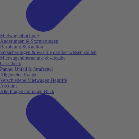
Mietwagenbuchung
Änderungen & Stornierungen
Bezahlung & Kaution
Versicherungen & was Sie darüber wissen sollten
Mietwagenübernahme & -abgabe
Car Check
Panne, Unfall & Strafzettel
Allgemeine Fragen
Verschiedene Mietwagen-Begriffe
Account
Alle Fragen auf einen Blick