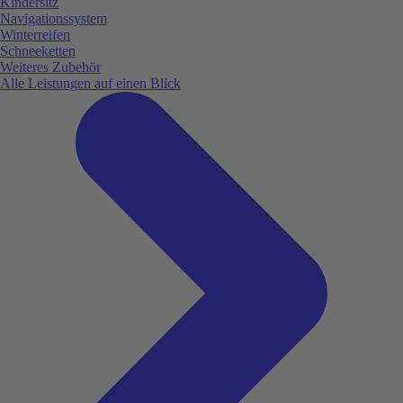
Kindersitz
Navigationssystem
Winterreifen
Schneeketten
Weiteres Zubehör
Alle Leistungen auf einen Blick