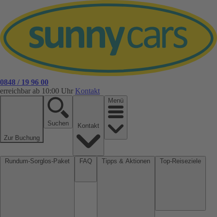
0848 / 19 96 00
erreichbar ab 10:00 Uhr
Kontakt
Menü
Suchen
Kontakt
Zur Buchung
Rundum-Sorglos-Paket
FAQ
Tipps & Aktionen
Top-Reiseziele