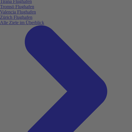
Tirana Flughafen
Tromsö Flughafen
Valencia Flughafen
Zürich Flughafen
Alle Ziele im Überblick