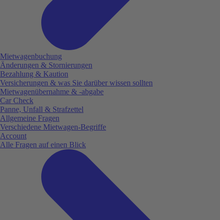
Mietwagenbuchung
Änderungen & Stornierungen
Bezahlung & Kaution
Versicherungen & was Sie darüber wissen sollten
Mietwagenübernahme & -abgabe
Car Check
Panne, Unfall & Strafzettel
Allgemeine Fragen
Verschiedene Mietwagen-Begriffe
Account
Alle Fragen auf einen Blick