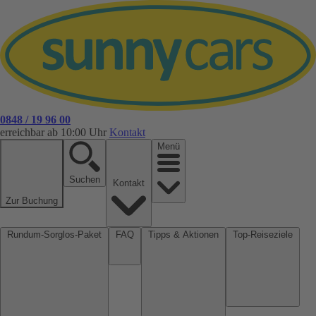
0848 / 19 96 00
erreichbar ab 10:00 Uhr
Kontakt
Menü
Suchen
Kontakt
Zur Buchung
Rundum-Sorglos-Paket
FAQ
Tipps & Aktionen
Top-Reiseziele