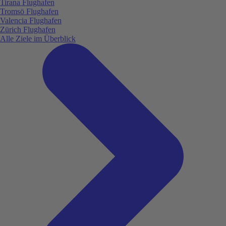
Tirana Flughafen
Tromsö Flughafen
Valencia Flughafen
Zürich Flughafen
Alle Ziele im Überblick