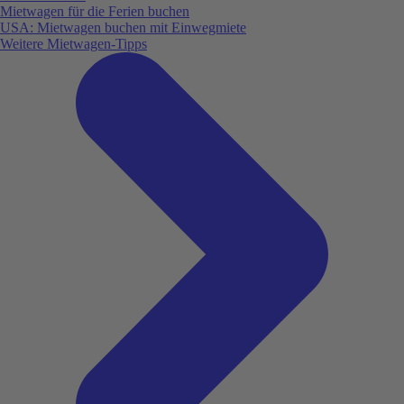
Mietwagen für die Ferien buchen
USA: Mietwagen buchen mit Einwegmiete
Weitere Mietwagen-Tipps