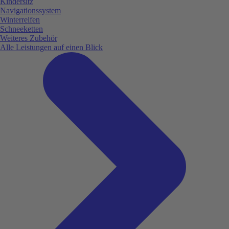
Kindersitz
Navigationssystem
Winterreifen
Schneeketten
Weiteres Zubehör
Alle Leistungen auf einen Blick