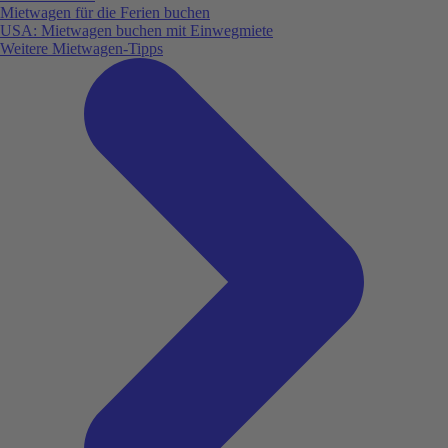
Mietwagen für die Ferien buchen
USA: Mietwagen buchen mit Einwegmiete
Weitere Mietwagen-Tipps