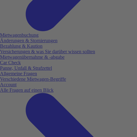
Mietwagenbuchung
Änderungen & Stornierungen
Bezahlung & Kaution
Versicherungen & was Sie darüber wissen sollten
Mietwagenübernahme & -abgabe
Car Check
Panne, Unfall & Strafzettel
Allgemeine Fragen
Verschiedene Mietwagen-Begriffe
Account
Alle Fragen auf einen Blick