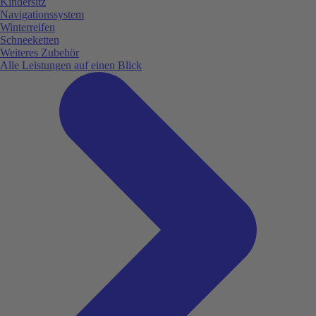
Kindersitz
Navigationssystem
Winterreifen
Schneeketten
Weiteres Zubehör
Alle Leistungen auf einen Blick