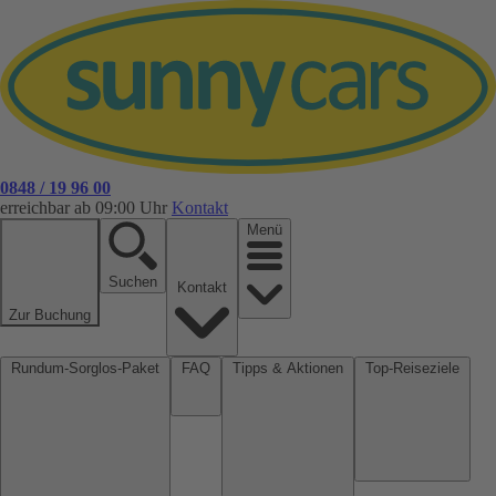
0848 / 19 96 00
erreichbar ab 09:00 Uhr
Kontakt
Menü
Suchen
Kontakt
Zur Buchung
Rundum-Sorglos-Paket
FAQ
Tipps & Aktionen
Top-Reiseziele