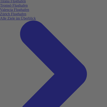
Tirana Flughafen
Tromsö Flughafen
Valencia Flughafen
Zürich Flughafen
Alle Ziele im Überblick