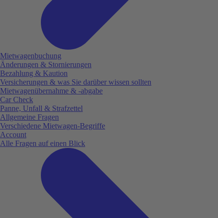
Mietwagenbuchung
Änderungen & Stornierungen
Bezahlung & Kaution
Versicherungen & was Sie darüber wissen sollten
Mietwagenübernahme & -abgabe
Car Check
Panne, Unfall & Strafzettel
Allgemeine Fragen
Verschiedene Mietwagen-Begriffe
Account
Alle Fragen auf einen Blick