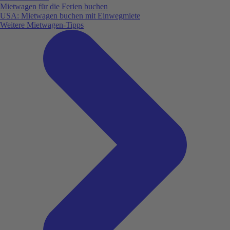
Mietwagen für die Ferien buchen
USA: Mietwagen buchen mit Einwegmiete
Weitere Mietwagen-Tipps