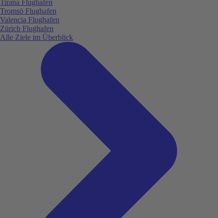
Tirana Flughafen
Tromsö Flughafen
Valencia Flughafen
Zürich Flughafen
Alle Ziele im Überblick