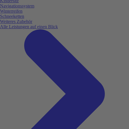
Kindersitz
Navigationssystem
Winterreifen
Schneeketten
Weiteres Zubehör
Alle Leistungen auf einen Blick