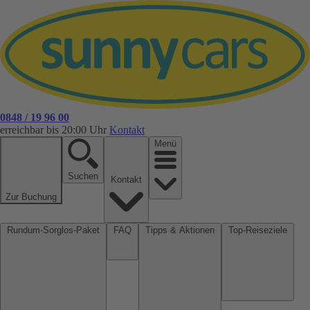
0848 / 19 96 00
erreichbar bis 20:00 Uhr
Kontakt
Menü
Suchen
Kontakt
Zur Buchung
Rundum-Sorglos-Paket
FAQ
Tipps & Aktionen
Top-Reiseziele