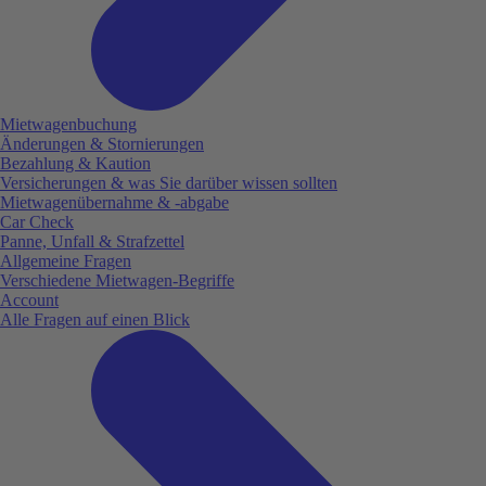
Mietwagenbuchung
Änderungen & Stornierungen
Bezahlung & Kaution
Versicherungen & was Sie darüber wissen sollten
Mietwagenübernahme & -abgabe
Car Check
Panne, Unfall & Strafzettel
Allgemeine Fragen
Verschiedene Mietwagen-Begriffe
Account
Alle Fragen auf einen Blick