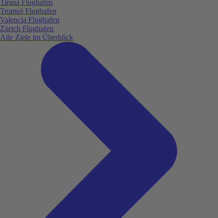
Tirana Flughafen
Tromsö Flughafen
Valencia Flughafen
Zürich Flughafen
Alle Ziele im Überblick