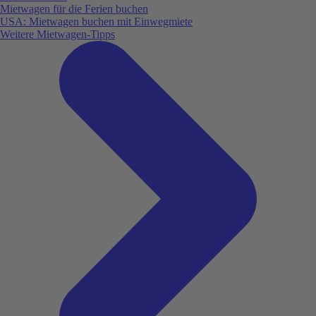
Mietwagen für die Ferien buchen
USA: Mietwagen buchen mit Einwegmiete
Weitere Mietwagen-Tipps