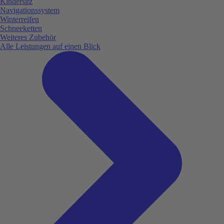
Kindersitz
Navigationssystem
Winterreifen
Schneeketten
Weiteres Zubehör
Alle Leistungen auf einen Blick