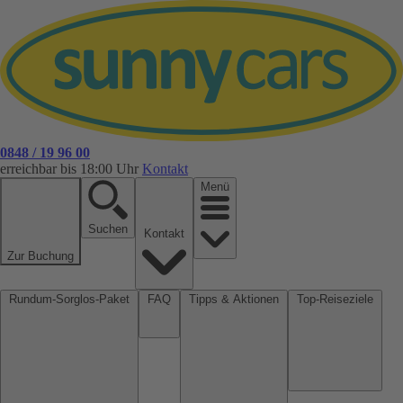
0848 / 19 96 00
erreichbar bis 18:00 Uhr
Kontakt
Menü
Suchen
Kontakt
Zur Buchung
Rundum-Sorglos-Paket
FAQ
Tipps & Aktionen
Top-Reiseziele