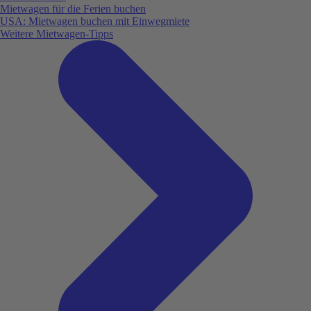
Mietwagen für die Ferien buchen
USA: Mietwagen buchen mit Einwegmiete
Weitere Mietwagen-Tipps