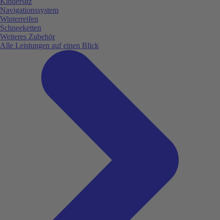
Kindersitz
Navigationssystem
Winterreifen
Schneeketten
Weiteres Zubehör
Alle Leistungen auf einen Blick