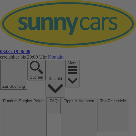
0848 / 19 96 00
erreichbar bis 20:00 Uhr
Kontakt
Menü
Suchen
Kontakt
Zur Buchung
Rundum-Sorglos-Paket
FAQ
Tipps & Aktionen
Top-Reiseziele