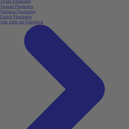
Tirana Flughafen
Tromsö Flughafen
Valencia Flughafen
Zürich Flughafen
Alle Ziele im Überblick