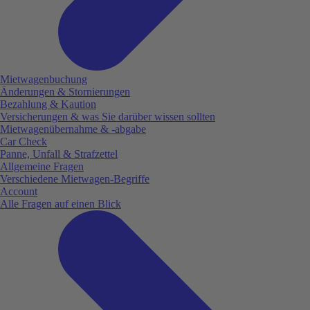
Mietwagenbuchung
Änderungen & Stornierungen
Bezahlung & Kaution
Versicherungen & was Sie darüber wissen sollten
Mietwagenübernahme & -abgabe
Car Check
Panne, Unfall & Strafzettel
Allgemeine Fragen
Verschiedene Mietwagen-Begriffe
Account
Alle Fragen auf einen Blick