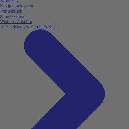
Kindersitz
Navigationssystem
Winterreifen
Schneeketten
Weiteres Zubehör
Alle Leistungen auf einen Blick