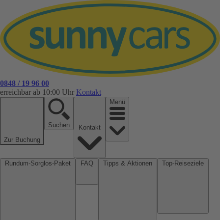
0848 / 19 96 00
erreichbar ab 10:00 Uhr
Kontakt
Menü
Suchen
Kontakt
Zur Buchung
Rundum-Sorglos-Paket
FAQ
Tipps & Aktionen
Top-Reiseziele