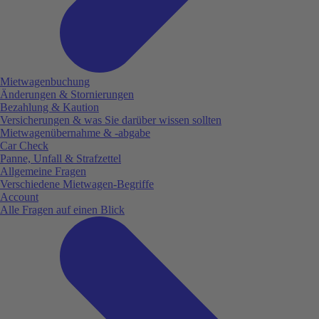
Mietwagenbuchung
Änderungen & Stornierungen
Bezahlung & Kaution
Versicherungen & was Sie darüber wissen sollten
Mietwagenübernahme & -abgabe
Car Check
Panne, Unfall & Strafzettel
Allgemeine Fragen
Verschiedene Mietwagen-Begriffe
Account
Alle Fragen auf einen Blick