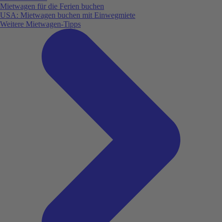
Mietwagen für die Ferien buchen
USA: Mietwagen buchen mit Einwegmiete
Weitere Mietwagen-Tipps