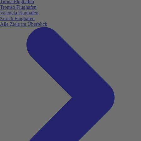
Tirana Flughafen
Tromsö Flughafen
Valencia Flughafen
Zürich Flughafen
Alle Ziele im Überblick