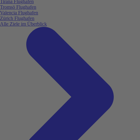
Tirana Flughafen
Tromsö Flughafen
Valencia Flughafen
Zürich Flughafen
Alle Ziele im Überblick