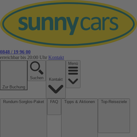
0848 / 19 96 00
erreichbar bis 20:00 Uhr
Kontakt
Menü
Suchen
Kontakt
Zur Buchung
Rundum-Sorglos-Paket
FAQ
Tipps & Aktionen
Top-Reiseziele