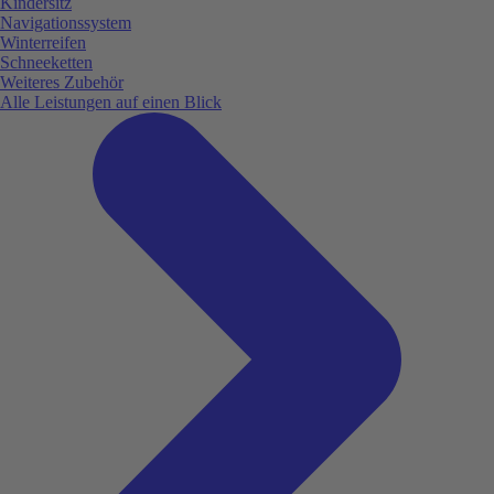
Kindersitz
Navigationssystem
Winterreifen
Schneeketten
Weiteres Zubehör
Alle Leistungen auf einen Blick