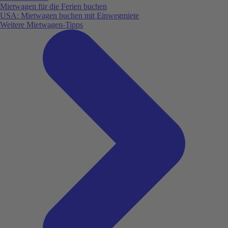
Mietwagen für die Ferien buchen
USA: Mietwagen buchen mit Einwegmiete
Weitere Mietwagen-Tipps