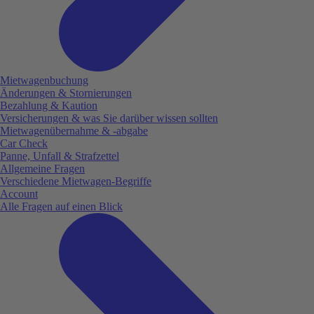
Mietwagenbuchung
Änderungen & Stornierungen
Bezahlung & Kaution
Versicherungen & was Sie darüber wissen sollten
Mietwagenübernahme & -abgabe
Car Check
Panne, Unfall & Strafzettel
Allgemeine Fragen
Verschiedene Mietwagen-Begriffe
Account
Alle Fragen auf einen Blick