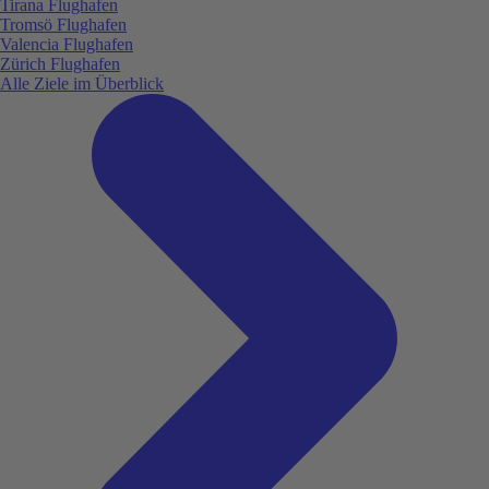
Tirana Flughafen
Tromsö Flughafen
Valencia Flughafen
Zürich Flughafen
Alle Ziele im Überblick