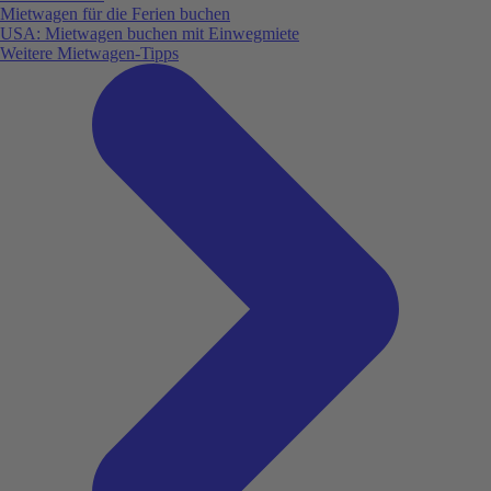
Mietwagen für die Ferien buchen
USA: Mietwagen buchen mit Einwegmiete
Weitere Mietwagen-Tipps