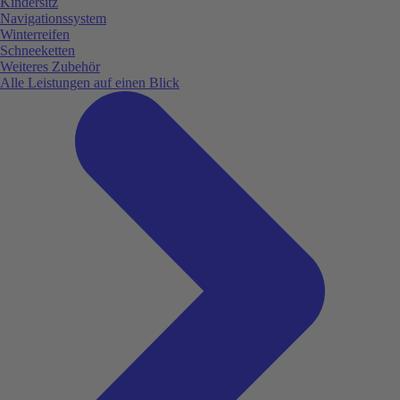
Kindersitz
Navigationssystem
Winterreifen
Schneeketten
Weiteres Zubehör
Alle Leistungen auf einen Blick