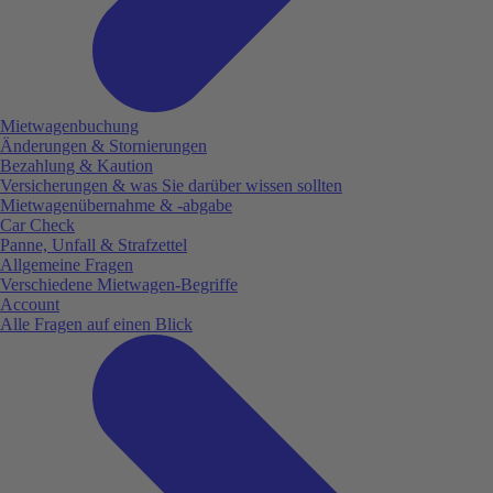
Mietwagenbuchung
Änderungen & Stornierungen
Bezahlung & Kaution
Versicherungen & was Sie darüber wissen sollten
Mietwagenübernahme & -abgabe
Car Check
Panne, Unfall & Strafzettel
Allgemeine Fragen
Verschiedene Mietwagen-Begriffe
Account
Alle Fragen auf einen Blick