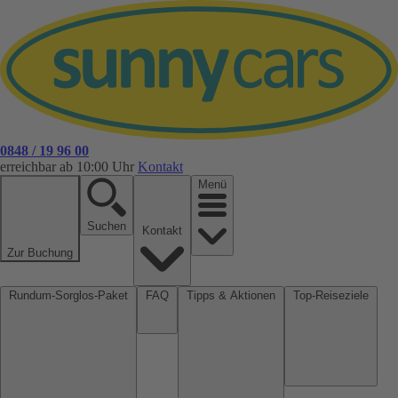
0848 / 19 96 00
erreichbar ab 10:00 Uhr
Kontakt
Menü
Suchen
Kontakt
Zur Buchung
Rundum-Sorglos-Paket
FAQ
Tipps & Aktionen
Top-Reiseziele