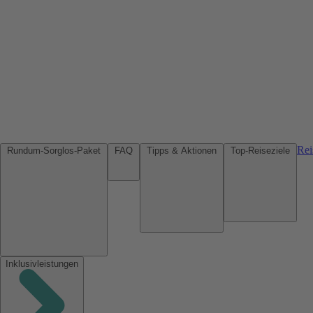
Rei
Rundum-Sorglos-Paket
FAQ
Tipps & Aktionen
Top-Reiseziele
Inklusivleistungen