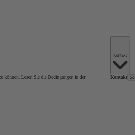
Kontakt
zu können. Lesen Sie die Bedingungen in der
Kontakt
Sc