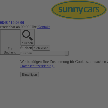
0848 / 19 96 00
erreichbar ab 09:00 Uhr
Kontakt
Suchen
Suchen
Schließen
Zur
Buchung
Wir benötigen Ihre Zustimmung für Cookies, um suchen 
Datenschutzerklärung
.
Einwilligen