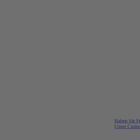
Haben Sie F
Unser Custom