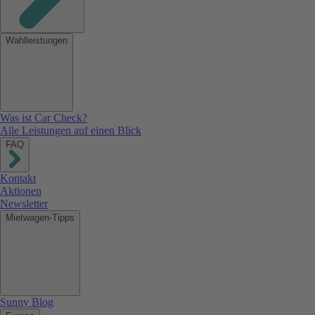
Wahlleistungen
Was ist Car Check?
Alle Leistungen auf einen Blick
FAQ
Kontakt
Aktionen
Newsletter
Mietwagen-Tipps
Sunny Blog