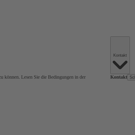
Kontakt
zu können. Lesen Sie die Bedingungen in der
Kontakt
Sc