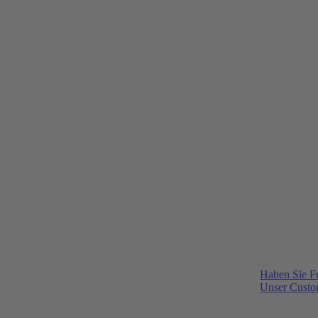
Haben Sie F
Unser Custom