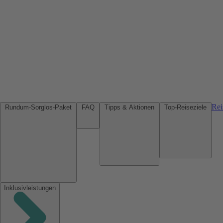
Rei
Rundum-Sorglos-Paket
FAQ
Tipps & Aktionen
Top-Reiseziele
Inklusivleistungen