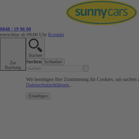
0848 / 19 96 00
erreichbar ab 09:00 Uhr
Kontakt
Suchen
Suchen
Schließen
Zur
Buchung
Wir benötigen Ihre Zustimmung für Cookies, um suchen 
Datenschutzerklärung
.
Einwilligen