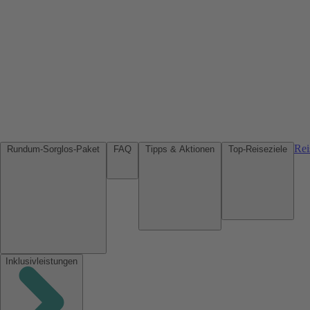
Rei
Rundum-Sorglos-Paket
FAQ
Tipps & Aktionen
Top-Reiseziele
Inklusivleistungen