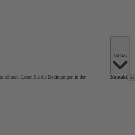
Kontakt
zu können. Lesen Sie die Bedingungen in der
Kontakt
Sc