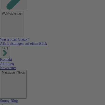
Wahlleistungen
Was ist Car Check?
Alle Leistungen auf einen Blick
FAQ
Kontakt
Aktionen
Newsletter
Mietwagen-Tipps
Sunny Blog