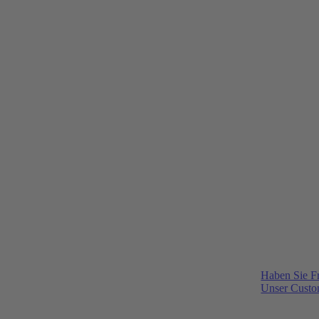
Haben Sie F
Unser Custom