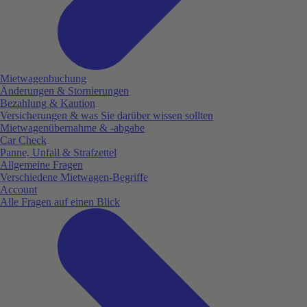
Mietwagenbuchung
Änderungen & Stornierungen
Bezahlung & Kaution
Versicherungen & was Sie darüber wissen sollten
Mietwagenübernahme & -abgabe
Car Check
Panne, Unfall & Strafzettel
Allgemeine Fragen
Verschiedene Mietwagen-Begriffe
Account
Alle Fragen auf einen Blick