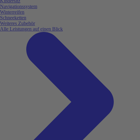
Kindersitz
Navigationssystem
Winterreifen
Schneeketten
Weiteres Zubehör
Alle Leistungen auf einen Blick