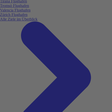
Tirana Flughafen
Tromsö Flughafen
Valencia Flughafen
Zürich Flughafen
Alle Ziele im Überblick