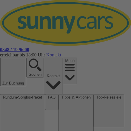
0848 / 19 96 00
erreichbar bis 18:00 Uhr
Kontakt
Menü
Suchen
Kontakt
Zur Buchung
Rundum-Sorglos-Paket
FAQ
Tipps & Aktionen
Top-Reiseziele