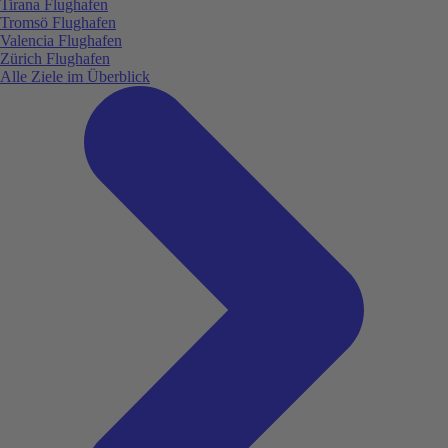
Tirana Flughafen
Tromsö Flughafen
Valencia Flughafen
Zürich Flughafen
Alle Ziele im Überblick