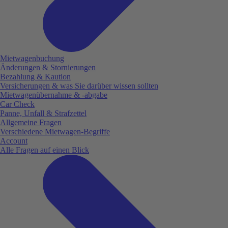
Mietwagenbuchung
Änderungen & Stornierungen
Bezahlung & Kaution
Versicherungen & was Sie darüber wissen sollten
Mietwagenübernahme & -abgabe
Car Check
Panne, Unfall & Strafzettel
Allgemeine Fragen
Verschiedene Mietwagen-Begriffe
Account
Alle Fragen auf einen Blick