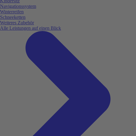
Kindersitz
Navigationssystem
Winterreifen
Schneeketten
Weiteres Zubehör
Alle Leistungen auf einen Blick