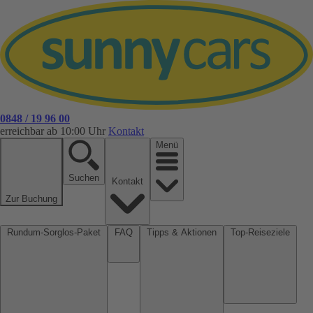
0848 / 19 96 00
erreichbar ab 10:00 Uhr
Kontakt
Menü
Suchen
Kontakt
Zur Buchung
Rundum-Sorglos-Paket
FAQ
Tipps & Aktionen
Top-Reiseziele