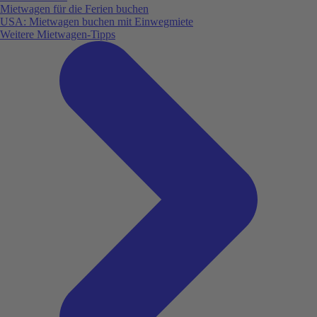
Mietwagen für die Ferien buchen
USA: Mietwagen buchen mit Einwegmiete
Weitere Mietwagen-Tipps