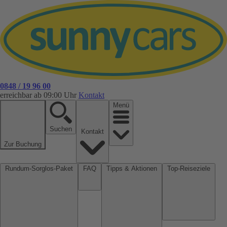
0848 / 19 96 00
erreichbar ab 09:00 Uhr
Kontakt
Menü
Suchen
Kontakt
Zur Buchung
Rundum-Sorglos-Paket
FAQ
Tipps & Aktionen
Top-Reiseziele