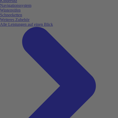
Kindersitz
Navigationssystem
Winterreifen
Schneeketten
Weiteres Zubehör
Alle Leistungen auf einen Blick