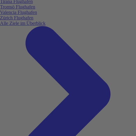
Tirana Flughafen
Tromsö Flughafen
Valencia Flughafen
Zürich Flughafen
Alle Ziele im Überblick