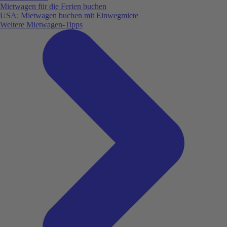
Mietwagen für die Ferien buchen
USA: Mietwagen buchen mit Einwegmiete
Weitere Mietwagen-Tipps