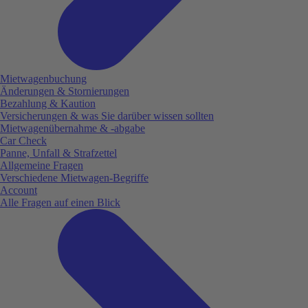
Mietwagenbuchung
Änderungen & Stornierungen
Bezahlung & Kaution
Versicherungen & was Sie darüber wissen sollten
Mietwagenübernahme & -abgabe
Car Check
Panne, Unfall & Strafzettel
Allgemeine Fragen
Verschiedene Mietwagen-Begriffe
Account
Alle Fragen auf einen Blick