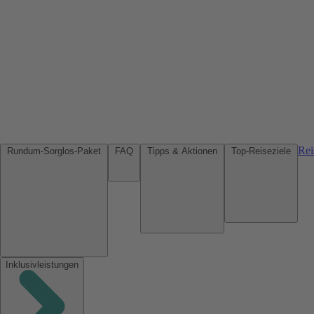
Rei
Rundum-Sorglos-Paket
FAQ
Tipps & Aktionen
Top-Reiseziele
Inklusivleistungen