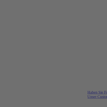
Haben Sie F
Unser Custom