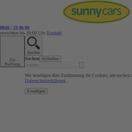
0848 / 19 96 00
erreichbar bis 20:00 Uhr
Kontakt
Suchen
Suchen
Schließen
Zur
Buchung
Wir benötigen Ihre Zustimmung für Cookies, um suchen 
Datenschutzerklärung
.
Einwilligen