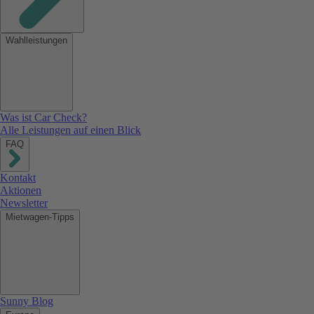
Wahlleistungen
Was ist Car Check?
Alle Leistungen auf einen Blick
FAQ
Kontakt
Aktionen
Newsletter
Mietwagen-Tipps
Sunny Blog