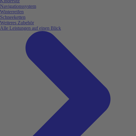
Kindersitz
Navigationssystem
Winterreifen
Schneeketten
Weiteres Zubehör
Alle Leistungen auf einen Blick