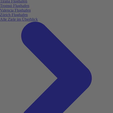
Tirana Flughafen
Tromsö Flughafen
Valencia Flughafen
Zürich Flughafen
Alle Ziele im Überblick