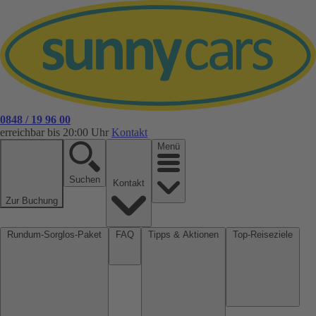
0848 / 19 96 00
erreichbar bis 20:00 Uhr
Kontakt
Menü
Suchen
Kontakt
Zur Buchung
Rundum-Sorglos-Paket
FAQ
Tipps & Aktionen
Top-Reiseziele