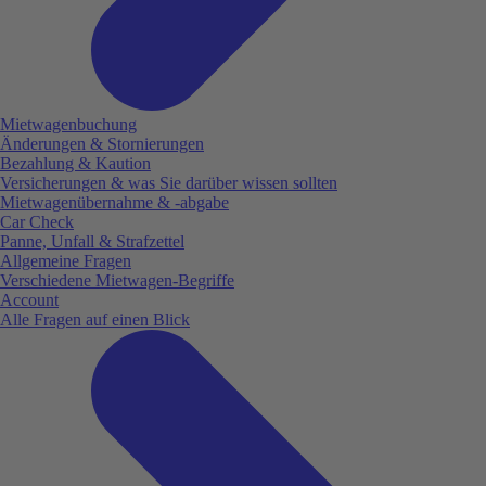
Mietwagenbuchung
Änderungen & Stornierungen
Bezahlung & Kaution
Versicherungen & was Sie darüber wissen sollten
Mietwagenübernahme & -abgabe
Car Check
Panne, Unfall & Strafzettel
Allgemeine Fragen
Verschiedene Mietwagen-Begriffe
Account
Alle Fragen auf einen Blick