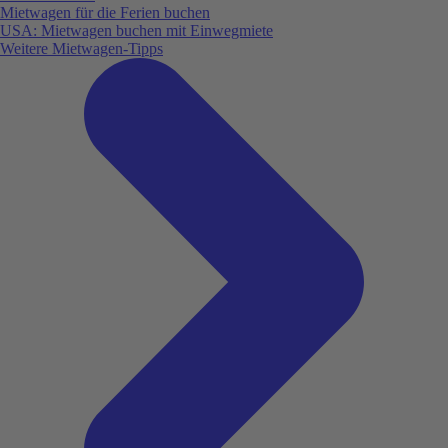
Mietwagen für die Ferien buchen
USA: Mietwagen buchen mit Einwegmiete
Weitere Mietwagen-Tipps