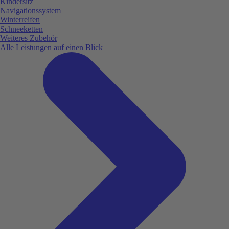
Kindersitz
Navigationssystem
Winterreifen
Schneeketten
Weiteres Zubehör
Alle Leistungen auf einen Blick