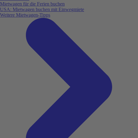
Mietwagen für die Ferien buchen
USA: Mietwagen buchen mit Einwegmiete
Weitere Mietwagen-Tipps