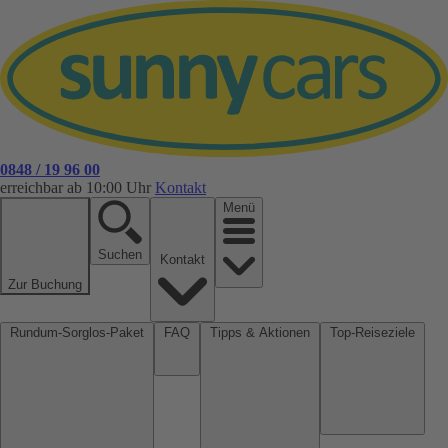
0848 / 19 96 00
erreichbar ab 10:00 Uhr
Kontakt
Menü
Suchen
Kontakt
Zur Buchung
Rundum-Sorglos-Paket
FAQ
Tipps & Aktionen
Top-Reiseziele