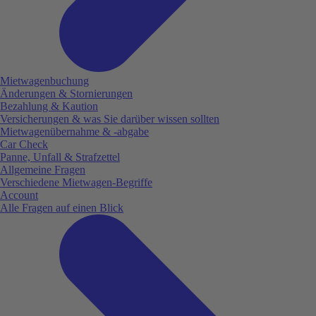
Mietwagenbuchung
Änderungen & Stornierungen
Bezahlung & Kaution
Versicherungen & was Sie darüber wissen sollten
Mietwagenübernahme & -abgabe
Car Check
Panne, Unfall & Strafzettel
Allgemeine Fragen
Verschiedene Mietwagen-Begriffe
Account
Alle Fragen auf einen Blick