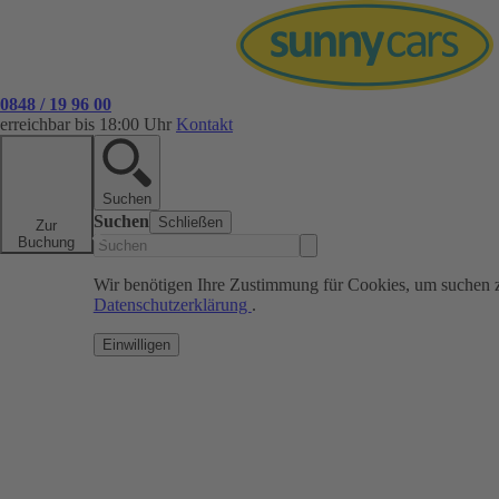
0848 / 19 96 00
erreichbar bis 18:00 Uhr
Kontakt
Suchen
Suchen
Schließen
Zur
Buchung
Wir benötigen Ihre Zustimmung für Cookies, um suchen 
Datenschutzerklärung
.
Einwilligen