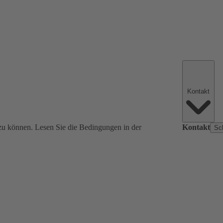
Kontakt
zu können. Lesen Sie die Bedingungen in der
Kontakt
Sc