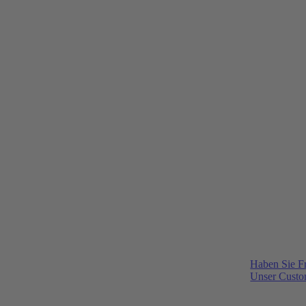
Haben Sie F
Unser Custom