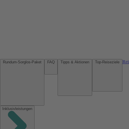
Rei
Rundum-Sorglos-Paket
FAQ
Tipps & Aktionen
Top-Reiseziele
Inklusivleistungen