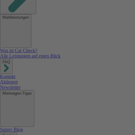
Wahlleistungen
Was ist Car Check?
Alle Leistungen auf einen Blick
FAQ
Kontakt
Aktionen
Newsletter
Mietwagen-Tipps
Sunny Blog