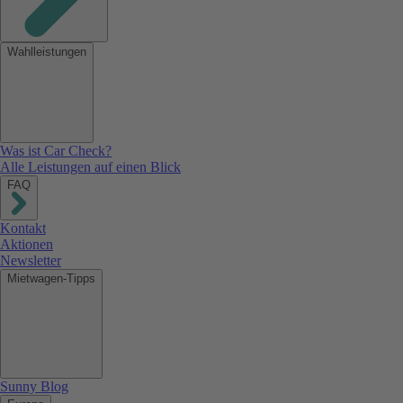
Wahlleistungen
Was ist Car Check?
Alle Leistungen auf einen Blick
FAQ
Kontakt
Aktionen
Newsletter
Mietwagen-Tipps
Sunny Blog