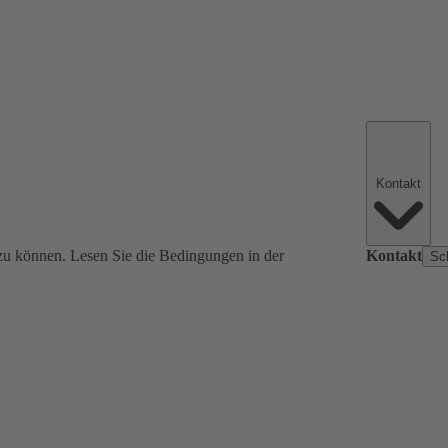
Kontakt
zu können. Lesen Sie die Bedingungen in der
Kontakt
Sc