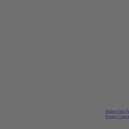
Haben Sie F
Unser Custom