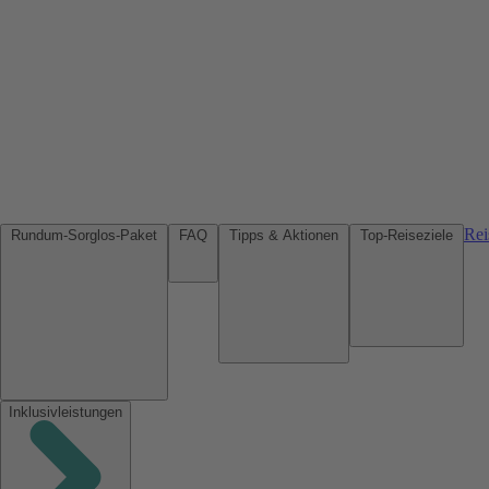
Rei
Rundum-Sorglos-Paket
FAQ
Tipps & Aktionen
Top-Reiseziele
Inklusivleistungen