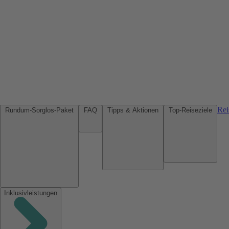
Rei
Rundum-Sorglos-Paket
FAQ
Tipps & Aktionen
Top-Reiseziele
Inklusivleistungen