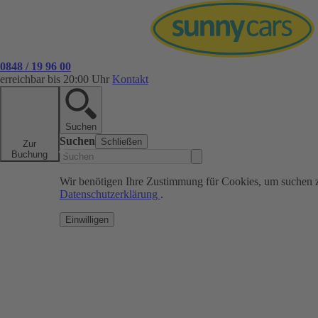
0848 / 19 96 00
erreichbar bis 20:00 Uhr
Kontakt
Suchen
Suchen
Schließen
Zur
Buchung
Wir benötigen Ihre Zustimmung für Cookies, um suchen 
Datenschutzerklärung
.
Einwilligen