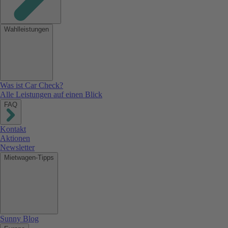
Wahlleistungen
Was ist Car Check?
Alle Leistungen auf einen Blick
FAQ
Kontakt
Aktionen
Newsletter
Mietwagen-Tipps
Sunny Blog