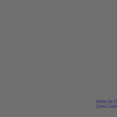
Haben Sie F
Unser Custom