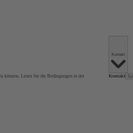
Kontakt
zu können. Lesen Sie die Bedingungen in der
Kontakt
Sc