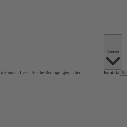
Kontakt
zu können. Lesen Sie die Bedingungen in der
Kontakt
Sc