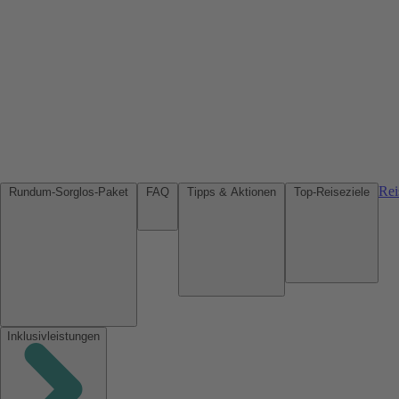
Rei
Rundum-Sorglos-Paket
FAQ
Tipps & Aktionen
Top-Reiseziele
Inklusivleistungen