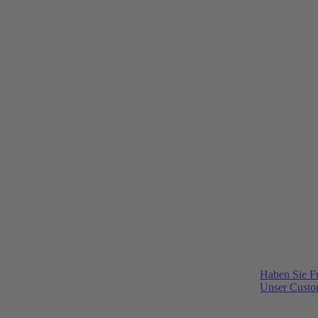
Haben Sie F
Unser Custom