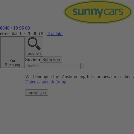
0848 / 19 96 00
erreichbar bis 20:00 Uhr
Kontakt
Suchen
Suchen
Schließen
Zur
Buchung
Wir benötigen Ihre Zustimmung für Cookies, um suchen 
Datenschutzerklärung
.
Einwilligen