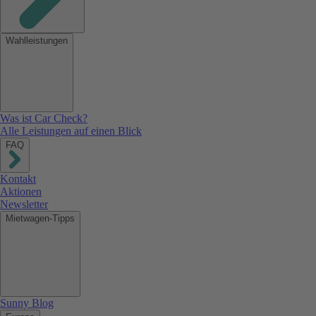
Wahlleistungen
Was ist Car Check?
Alle Leistungen auf einen Blick
FAQ
Kontakt
Aktionen
Newsletter
Mietwagen-Tipps
Sunny Blog