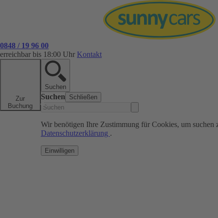
0848 / 19 96 00
erreichbar bis 18:00 Uhr
Kontakt
Suchen
Suchen
Schließen
Zur
Buchung
Wir benötigen Ihre Zustimmung für Cookies, um suchen 
Datenschutzerklärung
.
Einwilligen