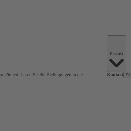
Kontakt
zu können. Lesen Sie die Bedingungen in der
Kontakt
Sc