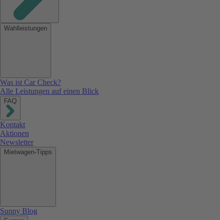
Wahlleistungen
Was ist Car Check?
Alle Leistungen auf einen Blick
FAQ
Kontakt
Aktionen
Newsletter
Mietwagen-Tipps
Sunny Blog