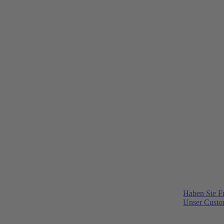
Haben Sie F
Unser Custom