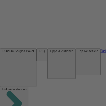
Rei
Rundum-Sorglos-Paket
FAQ
Tipps & Aktionen
Top-Reiseziele
Inklusivleistungen