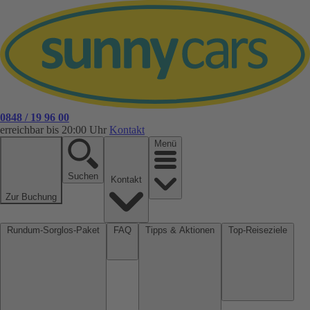
0848 / 19 96 00
erreichbar bis 20:00 Uhr
Kontakt
Menü
Suchen
Kontakt
Zur Buchung
Rundum-Sorglos-Paket
FAQ
Tipps & Aktionen
Top-Reiseziele