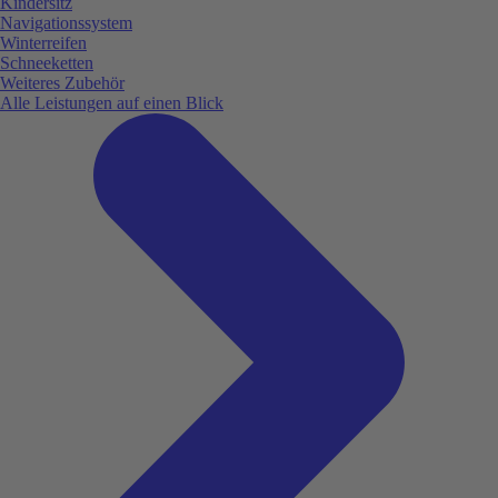
Kindersitz
Navigationssystem
Winterreifen
Schneeketten
Weiteres Zubehör
Alle Leistungen auf einen Blick