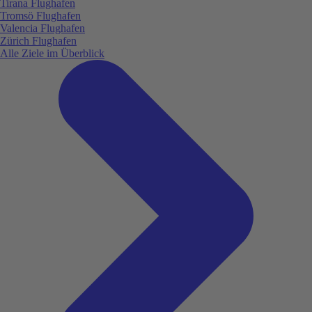
Tirana Flughafen
Tromsö Flughafen
Valencia Flughafen
Zürich Flughafen
Alle Ziele im Überblick