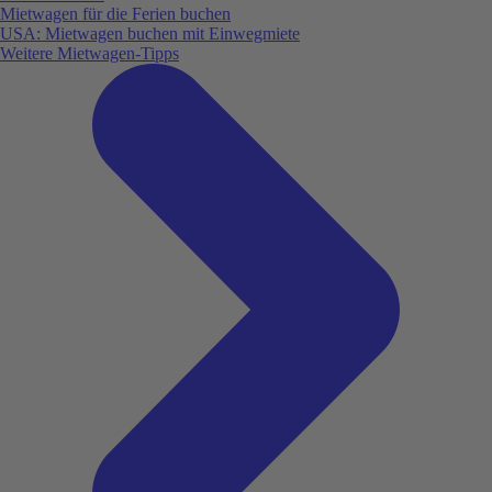
Mietwagen für die Ferien buchen
USA: Mietwagen buchen mit Einwegmiete
Weitere Mietwagen-Tipps