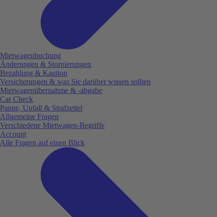
Mietwagenbuchung
Änderungen & Stornierungen
Bezahlung & Kaution
Versicherungen & was Sie darüber wissen sollten
Mietwagenübernahme & -abgabe
Car Check
Panne, Unfall & Strafzettel
Allgemeine Fragen
Verschiedene Mietwagen-Begriffe
Account
Alle Fragen auf einen Blick