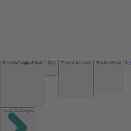
Rei
Rundum-Sorglos-Paket
FAQ
Tipps & Aktionen
Top-Reiseziele
Inklusivleistungen