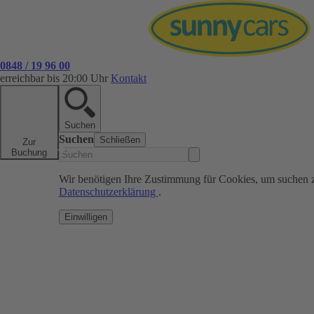
0848 / 19 96 00
erreichbar bis 20:00 Uhr
Kontakt
Suchen
Suchen
Schließen
Zur
Buchung
Wir benötigen Ihre Zustimmung für Cookies, um suchen 
Datenschutzerklärung
.
Einwilligen