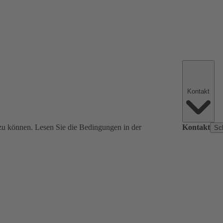
Kontakt
zu können. Lesen Sie die Bedingungen in der
Kontakt
Sc