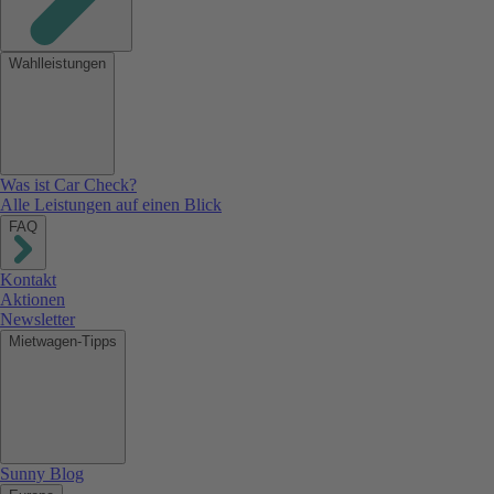
Wahlleistungen
Was ist Car Check?
Alle Leistungen auf einen Blick
FAQ
Kontakt
Aktionen
Newsletter
Mietwagen-Tipps
Sunny Blog