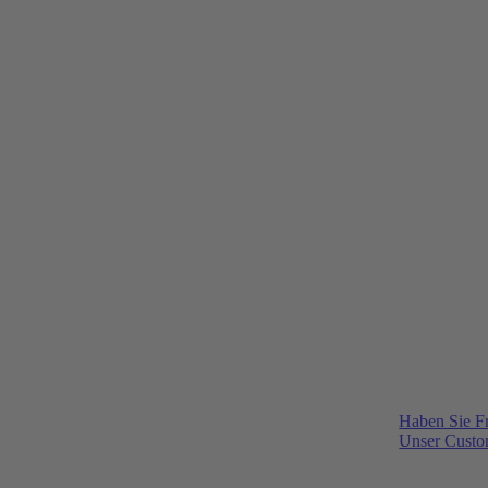
Haben Sie F
Unser Custom