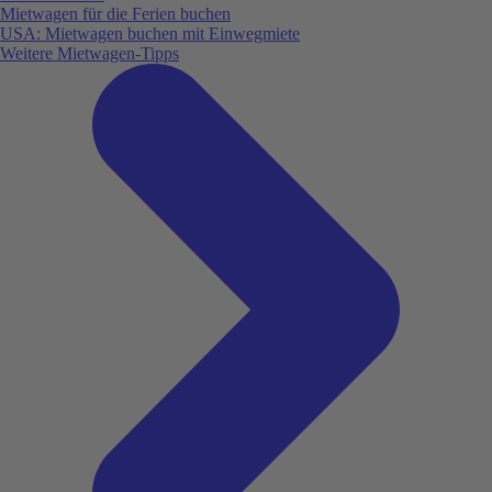
Mietwagen für die Ferien buchen
USA: Mietwagen buchen mit Einwegmiete
Weitere Mietwagen-Tipps