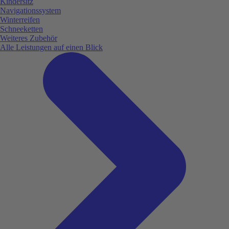
Kindersitz
Navigationssystem
Winterreifen
Schneeketten
Weiteres Zubehör
Alle Leistungen auf einen Blick