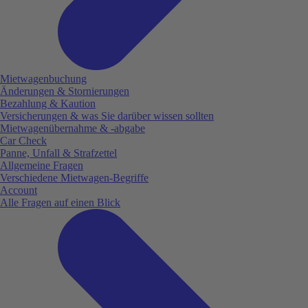
Mietwagenbuchung
Änderungen & Stornierungen
Bezahlung & Kaution
Versicherungen & was Sie darüber wissen sollten
Mietwagenübernahme & -abgabe
Car Check
Panne, Unfall & Strafzettel
Allgemeine Fragen
Verschiedene Mietwagen-Begriffe
Account
Alle Fragen auf einen Blick