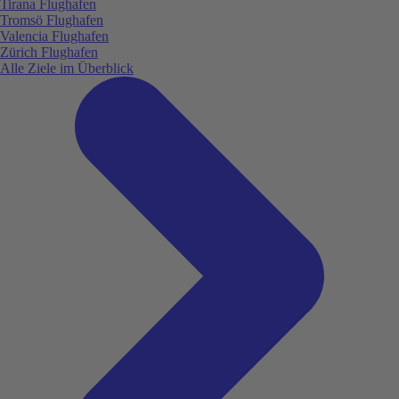
Tirana Flughafen
Tromsö Flughafen
Valencia Flughafen
Zürich Flughafen
Alle Ziele im Überblick