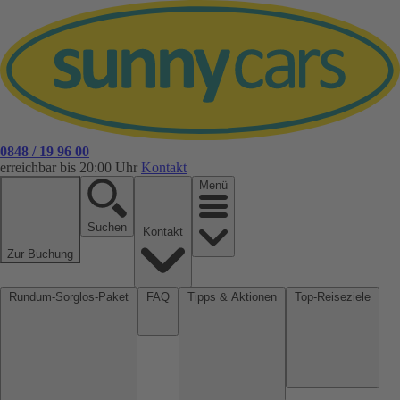
0848 / 19 96 00
erreichbar bis 20:00 Uhr
Kontakt
Menü
Suchen
Kontakt
Zur Buchung
Rundum-Sorglos-Paket
FAQ
Tipps & Aktionen
Top-Reiseziele