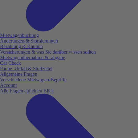
Mietwagenbuchung
Änderungen & Stornierungen
Bezahlung & Kaution
Versicherungen & was Sie darüber wissen sollten
Mietwagenübernahme & -abgabe
Car Check
Panne, Unfall & Strafzettel
Allgemeine Fragen
Verschiedene Mietwagen-Begriffe
Account
Alle Fragen auf einen Blick