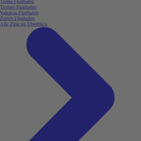
Tirana Flughafen
Tromsö Flughafen
Valencia Flughafen
Zürich Flughafen
Alle Ziele im Überblick