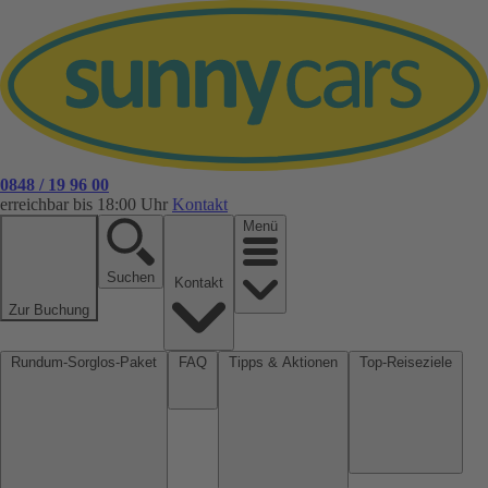
0848 / 19 96 00
erreichbar bis 18:00 Uhr
Kontakt
Menü
Suchen
Kontakt
Zur Buchung
Rundum-Sorglos-Paket
FAQ
Tipps & Aktionen
Top-Reiseziele