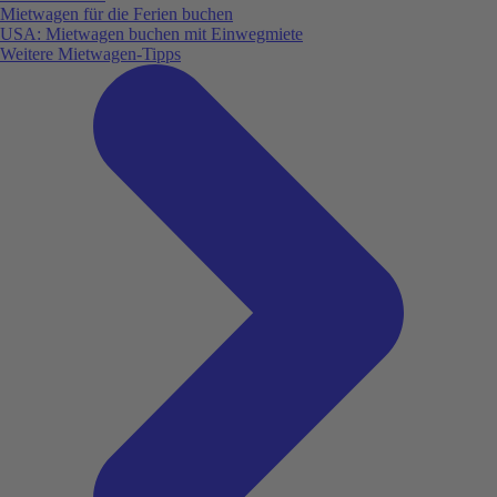
Mietwagen für die Ferien buchen
USA: Mietwagen buchen mit Einwegmiete
Weitere Mietwagen-Tipps