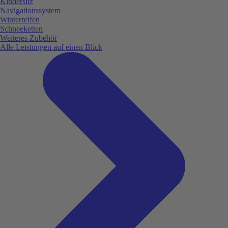
Kindersitz
Navigationssystem
Winterreifen
Schneeketten
Weiteres Zubehör
Alle Leistungen auf einen Blick