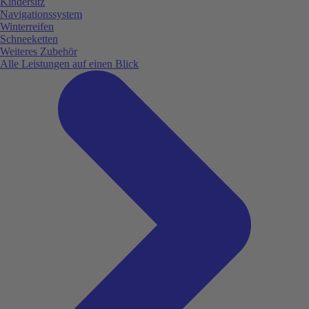
Kindersitz
Navigationssystem
Winterreifen
Schneeketten
Weiteres Zubehör
Alle Leistungen auf einen Blick