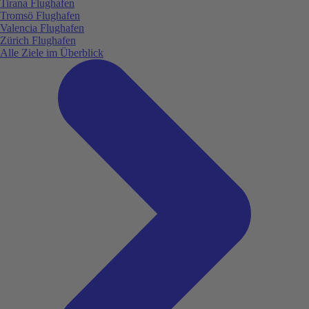
Tirana Flughafen
Tromsö Flughafen
Valencia Flughafen
Zürich Flughafen
Alle Ziele im Überblick