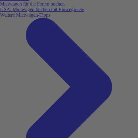
Mietwagen für die Ferien buchen
USA: Mietwagen buchen mit Einwegmiete
Weitere Mietwagen-Tipps