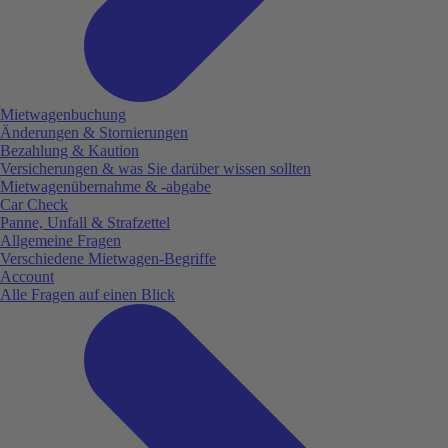
Mietwagenbuchung
Änderungen & Stornierungen
Bezahlung & Kaution
Versicherungen & was Sie darüber wissen sollten
Mietwagenübernahme & -abgabe
Car Check
Panne, Unfall & Strafzettel
Allgemeine Fragen
Verschiedene Mietwagen-Begriffe
Account
Alle Fragen auf einen Blick