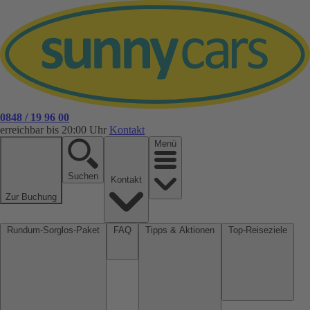
0848 / 19 96 00
erreichbar bis 20:00 Uhr
Kontakt
Menü
Suchen
Kontakt
Zur Buchung
Rundum-Sorglos-Paket
FAQ
Tipps & Aktionen
Top-Reiseziele