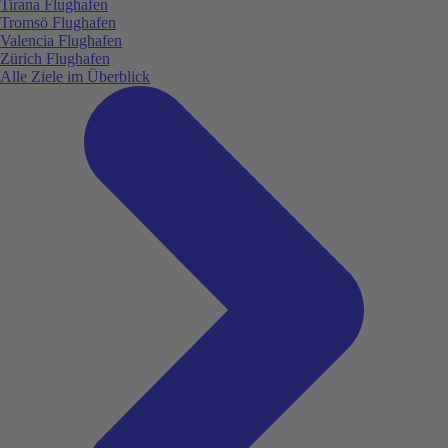
Tirana Flughafen
Tromsö Flughafen
Valencia Flughafen
Zürich Flughafen
Alle Ziele im Überblick