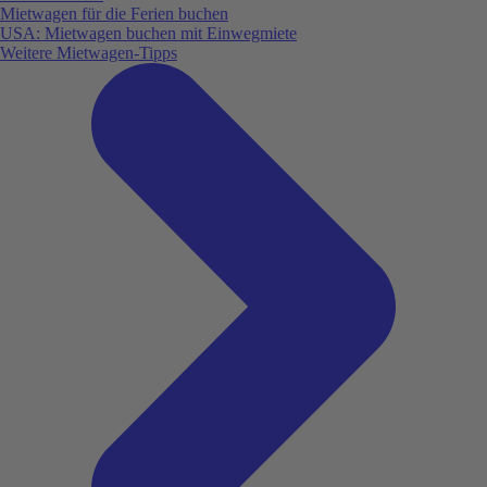
Mietwagen für die Ferien buchen
USA: Mietwagen buchen mit Einwegmiete
Weitere Mietwagen-Tipps