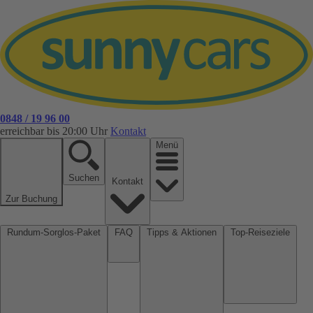
0848 / 19 96 00
erreichbar bis 20:00 Uhr
Kontakt
Menü
Suchen
Kontakt
Zur Buchung
Rundum-Sorglos-Paket
FAQ
Tipps & Aktionen
Top-Reiseziele