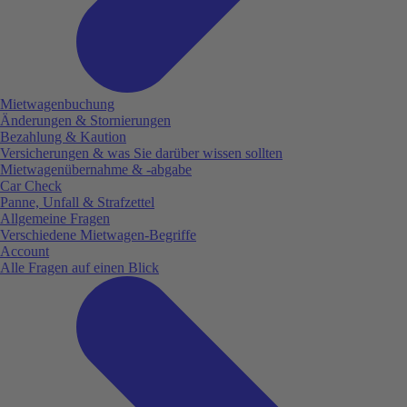
Mietwagenbuchung
Änderungen & Stornierungen
Bezahlung & Kaution
Versicherungen & was Sie darüber wissen sollten
Mietwagenübernahme & -abgabe
Car Check
Panne, Unfall & Strafzettel
Allgemeine Fragen
Verschiedene Mietwagen-Begriffe
Account
Alle Fragen auf einen Blick