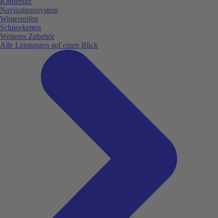
Kindersitz
Navigationssystem
Winterreifen
Schneeketten
Weiteres Zubehör
Alle Leistungen auf einen Blick