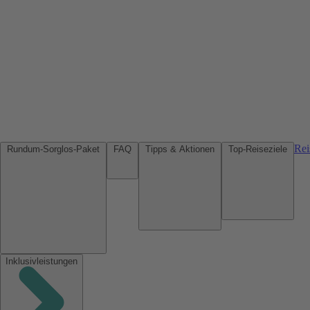
Rei
Rundum-Sorglos-Paket
FAQ
Tipps & Aktionen
Top-Reiseziele
Inklusivleistungen