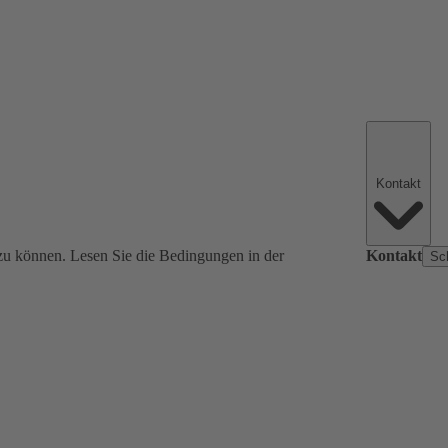
Kontakt
zu können. Lesen Sie die Bedingungen in der
Kontakt
Sc