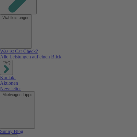
Wahlleistungen
Was ist Car Check?
Alle Leistungen auf einen Blick
FAQ
Kontakt
Aktionen
Newsletter
Mietwagen-Tipps
Sunny Blog