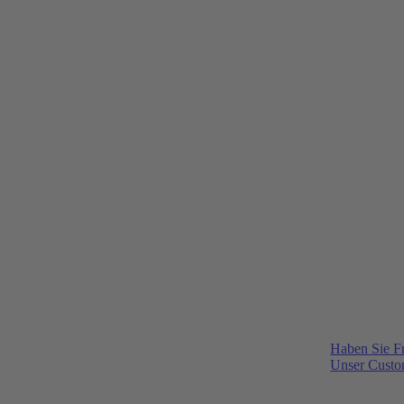
Haben Sie F
Unser Custom