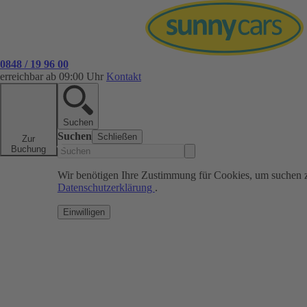
0848 / 19 96 00
erreichbar ab 09:00 Uhr
Kontakt
Suchen
Suchen
Schließen
Zur
Buchung
Wir benötigen Ihre Zustimmung für Cookies, um suchen 
Datenschutzerklärung
.
Einwilligen