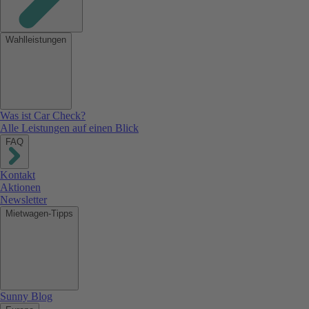
Wahlleistungen
Was ist Car Check?
Alle Leistungen auf einen Blick
FAQ
Kontakt
Aktionen
Newsletter
Mietwagen-Tipps
Sunny Blog