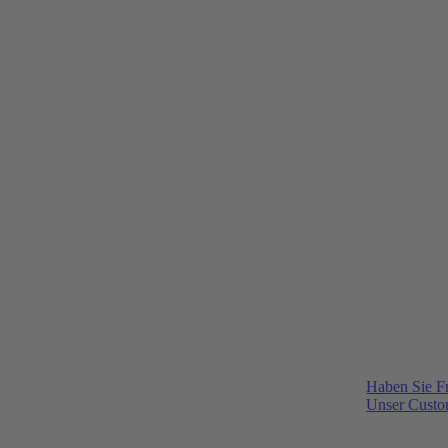
Haben Sie F
Unser Custom