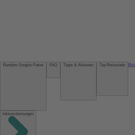
Rei
Rundum-Sorglos-Paket
FAQ
Tipps & Aktionen
Top-Reiseziele
Inklusivleistungen