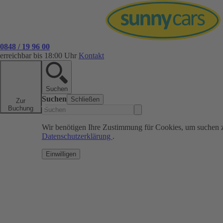
0848 / 19 96 00
erreichbar bis 18:00 Uhr
Kontakt
Suchen
Suchen
Schließen
Zur
Buchung
Wir benötigen Ihre Zustimmung für Cookies, um suchen 
Datenschutzerklärung
.
Einwilligen