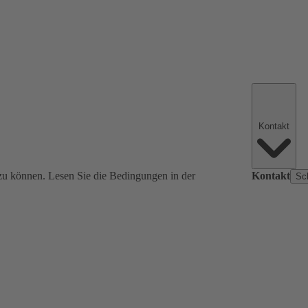
Kontakt
zu können. Lesen Sie die Bedingungen in der
Kontakt
Sc