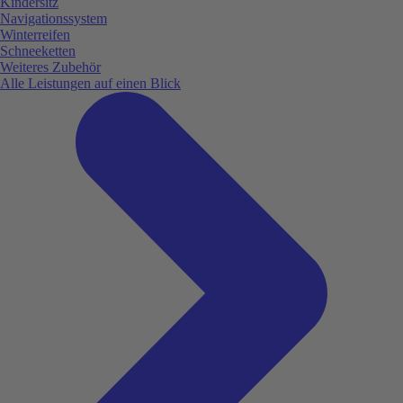
Kindersitz
Navigationssystem
Winterreifen
Schneeketten
Weiteres Zubehör
Alle Leistungen auf einen Blick