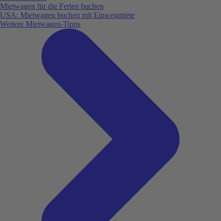
Mietwagen für die Ferien buchen
USA: Mietwagen buchen mit Einwegmiete
Weitere Mietwagen-Tipps