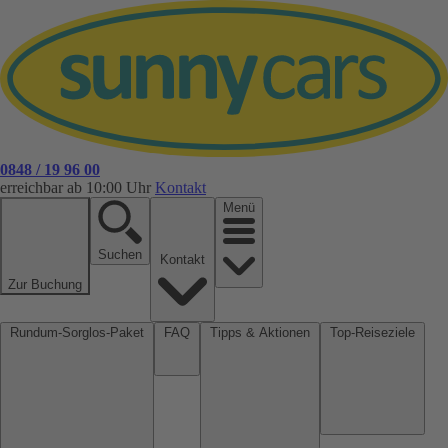
0848 / 19 96 00
erreichbar ab 10:00 Uhr
Kontakt
Menü
Suchen
Kontakt
Zur Buchung
Rundum-Sorglos-Paket
FAQ
Tipps & Aktionen
Top-Reiseziele