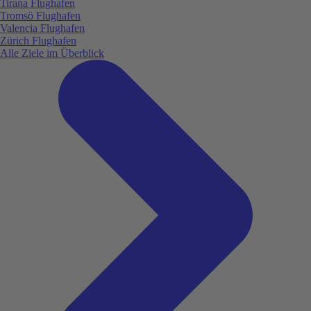
Tirana Flughafen
Tromsö Flughafen
Valencia Flughafen
Zürich Flughafen
Alle Ziele im Überblick