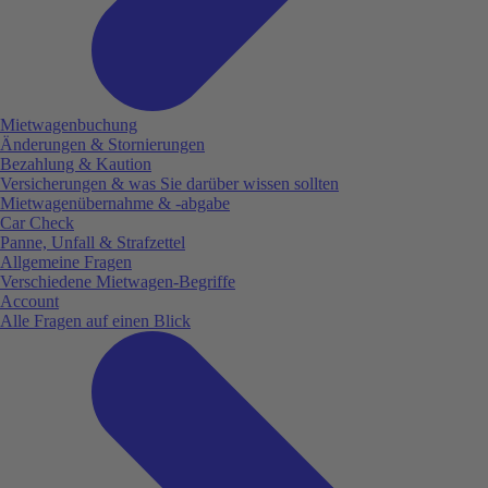
Mietwagenbuchung
Änderungen & Stornierungen
Bezahlung & Kaution
Versicherungen & was Sie darüber wissen sollten
Mietwagenübernahme & -abgabe
Car Check
Panne, Unfall & Strafzettel
Allgemeine Fragen
Verschiedene Mietwagen-Begriffe
Account
Alle Fragen auf einen Blick