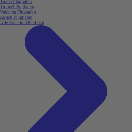
Tirana Flughafen
Tromsö Flughafen
Valencia Flughafen
Zürich Flughafen
Alle Ziele im Überblick