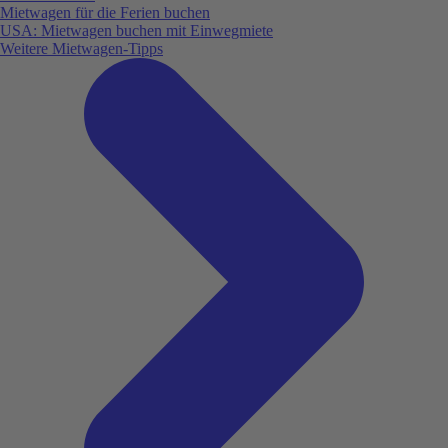
Mietwagen für die Ferien buchen
USA: Mietwagen buchen mit Einwegmiete
Weitere Mietwagen-Tipps