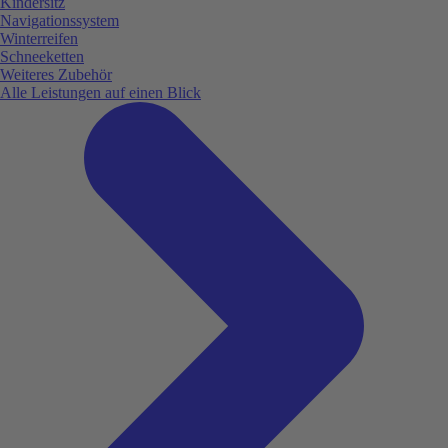
Kindersitz
Navigationssystem
Winterreifen
Schneeketten
Weiteres Zubehör
Alle Leistungen auf einen Blick