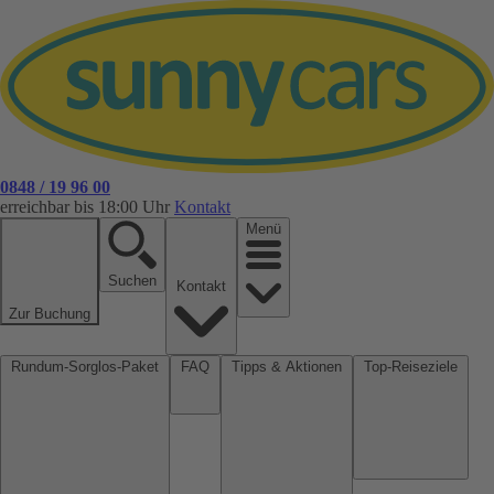
0848 / 19 96 00
erreichbar bis 18:00 Uhr
Kontakt
Menü
Suchen
Kontakt
Zur Buchung
Rundum-Sorglos-Paket
FAQ
Tipps & Aktionen
Top-Reiseziele