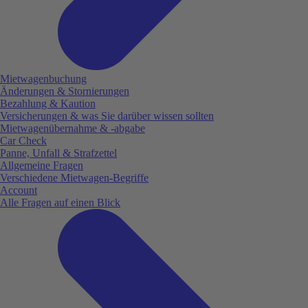
Mietwagenbuchung
Änderungen & Stornierungen
Bezahlung & Kaution
Versicherungen & was Sie darüber wissen sollten
Mietwagenübernahme & -abgabe
Car Check
Panne, Unfall & Strafzettel
Allgemeine Fragen
Verschiedene Mietwagen-Begriffe
Account
Alle Fragen auf einen Blick