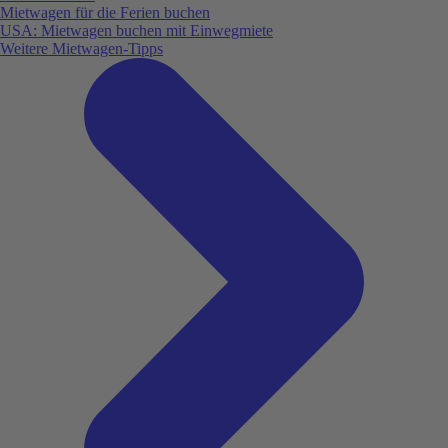
Mietwagen für die Ferien buchen
USA: Mietwagen buchen mit Einwegmiete
Weitere Mietwagen-Tipps