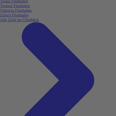
Tirana Flughafen
Tromsö Flughafen
Valencia Flughafen
Zürich Flughafen
Alle Ziele im Überblick