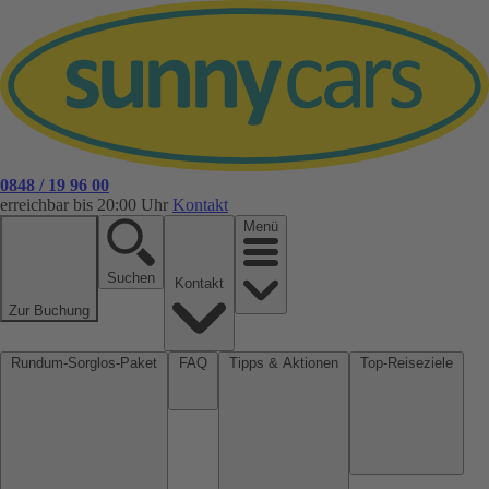
0848 / 19 96 00
erreichbar bis 20:00 Uhr
Kontakt
Menü
Suchen
Kontakt
Zur Buchung
Rundum-Sorglos-Paket
FAQ
Tipps & Aktionen
Top-Reiseziele