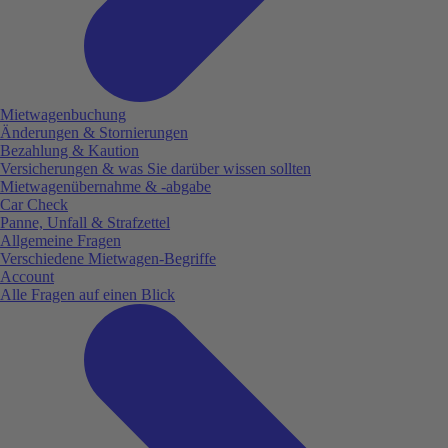
Mietwagenbuchung
Änderungen & Stornierungen
Bezahlung & Kaution
Versicherungen & was Sie darüber wissen sollten
Mietwagenübernahme & -abgabe
Car Check
Panne, Unfall & Strafzettel
Allgemeine Fragen
Verschiedene Mietwagen-Begriffe
Account
Alle Fragen auf einen Blick