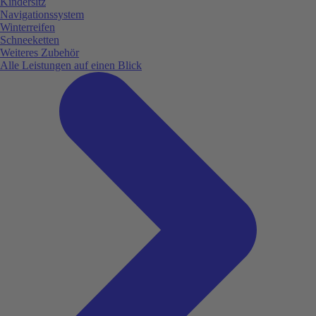
Kindersitz
Navigationssystem
Winterreifen
Schneeketten
Weiteres Zubehör
Alle Leistungen auf einen Blick