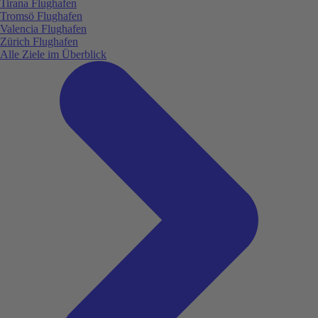
Tirana Flughafen
Tromsö Flughafen
Valencia Flughafen
Zürich Flughafen
Alle Ziele im Überblick