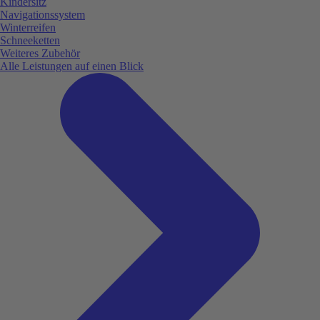
Kindersitz
Navigationssystem
Winterreifen
Schneeketten
Weiteres Zubehör
Alle Leistungen auf einen Blick