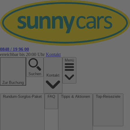
0848 / 19 96 00
erreichbar bis 20:00 Uhr
Kontakt
Menü
Suchen
Kontakt
Zur Buchung
Rundum-Sorglos-Paket
FAQ
Tipps & Aktionen
Top-Reiseziele