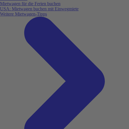
Mietwagen für die Ferien buchen
USA: Mietwagen buchen mit Einwegmiete
Weitere Mietwagen-Tipps