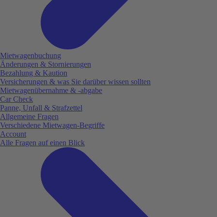
Mietwagenbuchung
Änderungen & Stornierungen
Bezahlung & Kaution
Versicherungen & was Sie darüber wissen sollten
Mietwagenübernahme & -abgabe
Car Check
Panne, Unfall & Strafzettel
Allgemeine Fragen
Verschiedene Mietwagen-Begriffe
Account
Alle Fragen auf einen Blick