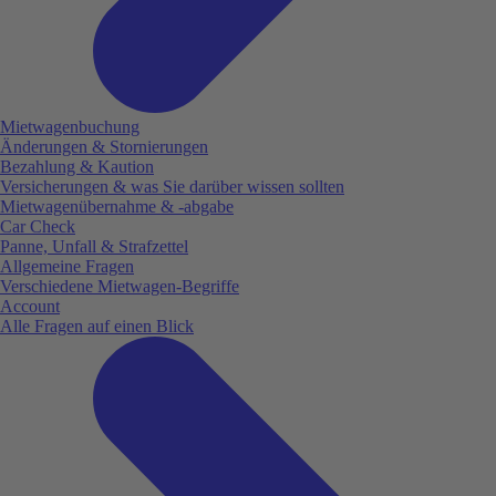
Mietwagenbuchung
Änderungen & Stornierungen
Bezahlung & Kaution
Versicherungen & was Sie darüber wissen sollten
Mietwagenübernahme & -abgabe
Car Check
Panne, Unfall & Strafzettel
Allgemeine Fragen
Verschiedene Mietwagen-Begriffe
Account
Alle Fragen auf einen Blick