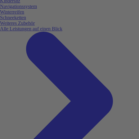
Kindersitz
Navigationssystem
Winterreifen
Schneeketten
Weiteres Zubehör
Alle Leistungen auf einen Blick