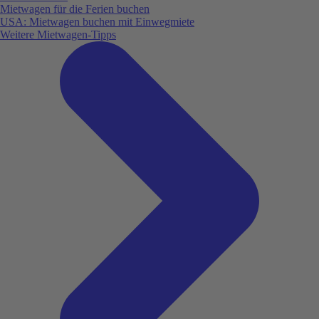
Mietwagen für die Ferien buchen
USA: Mietwagen buchen mit Einwegmiete
Weitere Mietwagen-Tipps