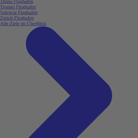
Tirana Flughafen
Tromsö Flughafen
Valencia Flughafen
Zürich Flughafen
Alle Ziele im Überblick