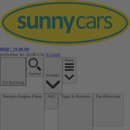
0848 / 19 96 00
erreichbar bis 20:00 Uhr
Kontakt
Menü
Suchen
Kontakt
Zur Buchung
Rundum-Sorglos-Paket
FAQ
Tipps & Aktionen
Top-Reiseziele