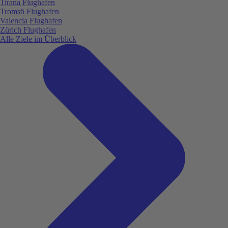
Tirana Flughafen
Tromsö Flughafen
Valencia Flughafen
Zürich Flughafen
Alle Ziele im Überblick