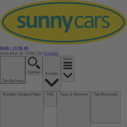
0848 / 19 96 00
erreichbar ab 10:00 Uhr
Kontakt
Menü
Suchen
Kontakt
Zur Buchung
Rundum-Sorglos-Paket
FAQ
Tipps & Aktionen
Top-Reiseziele