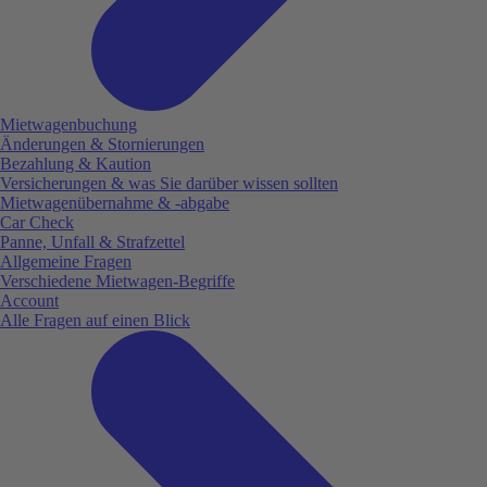
Mietwagenbuchung
Änderungen & Stornierungen
Bezahlung & Kaution
Versicherungen & was Sie darüber wissen sollten
Mietwagenübernahme & -abgabe
Car Check
Panne, Unfall & Strafzettel
Allgemeine Fragen
Verschiedene Mietwagen-Begriffe
Account
Alle Fragen auf einen Blick