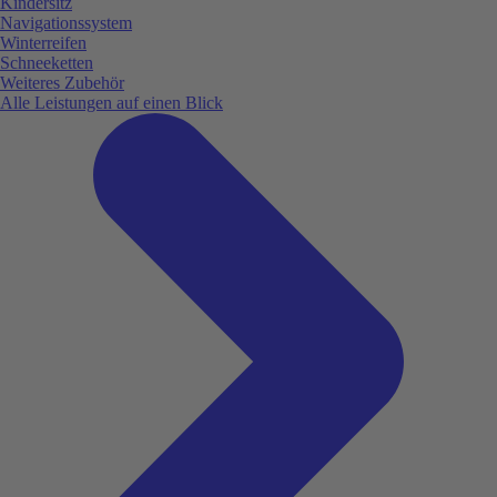
Kindersitz
Navigationssystem
Winterreifen
Schneeketten
Weiteres Zubehör
Alle Leistungen auf einen Blick