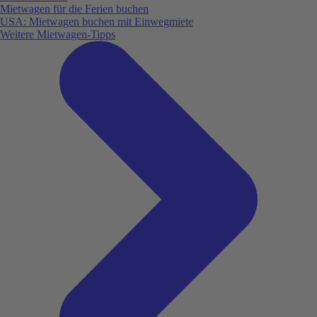
Mietwagen für die Ferien buchen
USA: Mietwagen buchen mit Einwegmiete
Weitere Mietwagen-Tipps