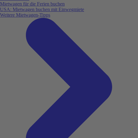
Mietwagen für die Ferien buchen
USA: Mietwagen buchen mit Einwegmiete
Weitere Mietwagen-Tipps