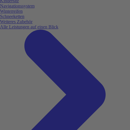
Kindersitz
Navigationssystem
Winterreifen
Schneeketten
Weiteres Zubehör
Alle Leistungen auf einen Blick