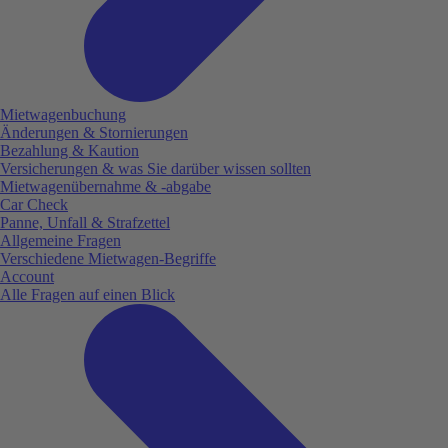
Mietwagenbuchung
Änderungen & Stornierungen
Bezahlung & Kaution
Versicherungen & was Sie darüber wissen sollten
Mietwagenübernahme & -abgabe
Car Check
Panne, Unfall & Strafzettel
Allgemeine Fragen
Verschiedene Mietwagen-Begriffe
Account
Alle Fragen auf einen Blick