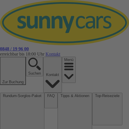
0848 / 19 96 00
erreichbar bis 18:00 Uhr
Kontakt
Menü
Suchen
Kontakt
Zur Buchung
Rundum-Sorglos-Paket
FAQ
Tipps & Aktionen
Top-Reiseziele