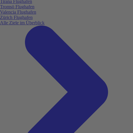
Tirana Flughafen
Tromsö Flughafen
Valencia Flughafen
Zürich Flughafen
Alle Ziele im Überblick