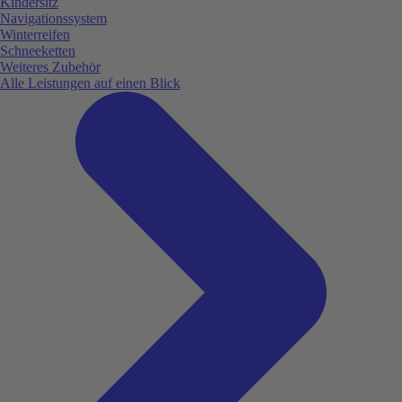
Kindersitz
Navigationssystem
Winterreifen
Schneeketten
Weiteres Zubehör
Alle Leistungen auf einen Blick