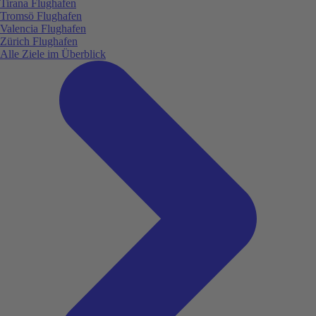
Tirana Flughafen
Tromsö Flughafen
Valencia Flughafen
Zürich Flughafen
Alle Ziele im Überblick