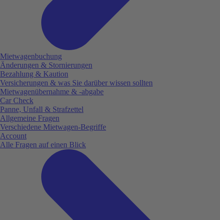
Mietwagenbuchung
Änderungen & Stornierungen
Bezahlung & Kaution
Versicherungen & was Sie darüber wissen sollten
Mietwagenübernahme & -abgabe
Car Check
Panne, Unfall & Strafzettel
Allgemeine Fragen
Verschiedene Mietwagen-Begriffe
Account
Alle Fragen auf einen Blick