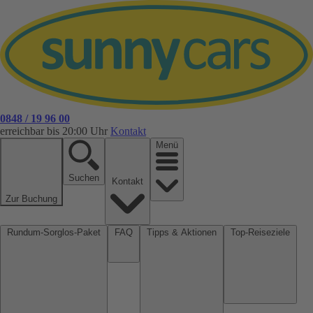
0848 / 19 96 00
erreichbar bis 20:00 Uhr
Kontakt
Menü
Suchen
Kontakt
Zur Buchung
Rundum-Sorglos-Paket
FAQ
Tipps & Aktionen
Top-Reiseziele