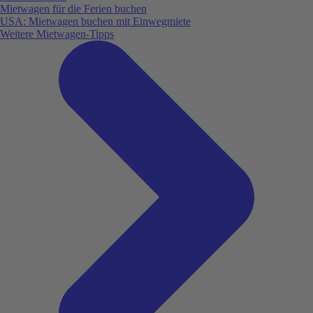
Mietwagen für die Ferien buchen
USA: Mietwagen buchen mit Einwegmiete
Weitere Mietwagen-Tipps