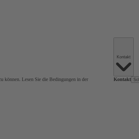
Kontakt
zu können. Lesen Sie die Bedingungen in der
Kontakt
Sc