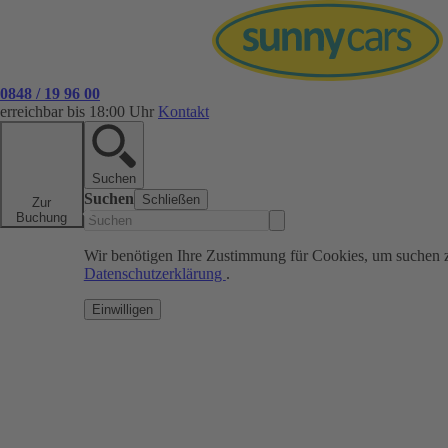
0848 / 19 96 00
erreichbar bis 18:00 Uhr
Kontakt
Suchen
Suchen
Schließen
Zur
Buchung
Wir benötigen Ihre Zustimmung für Cookies, um suchen 
Datenschutzerklärung
.
Einwilligen