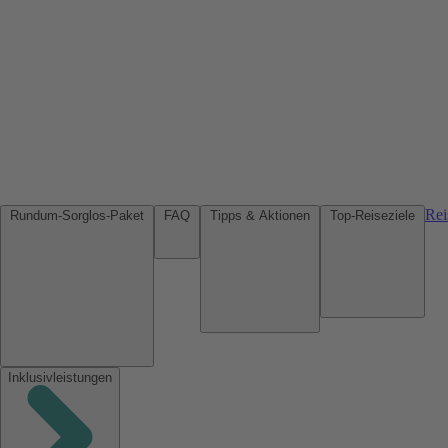
Rei
Rundum-Sorglos-Paket
FAQ
Tipps & Aktionen
Top-Reiseziele
Inklusivleistungen