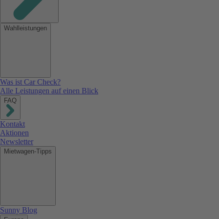
Wahlleistungen
Was ist Car Check?
Alle Leistungen auf einen Blick
FAQ
Kontakt
Aktionen
Newsletter
Mietwagen-Tipps
Sunny Blog