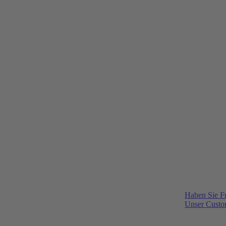
Haben Sie F
Unser Custom